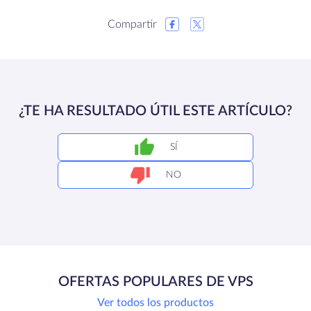
Compartir
¿TE HA RESULTADO ÚTIL ESTE ARTÍCULO?
SÍ
NO
OFERTAS POPULARES DE VPS
Ver todos los productos