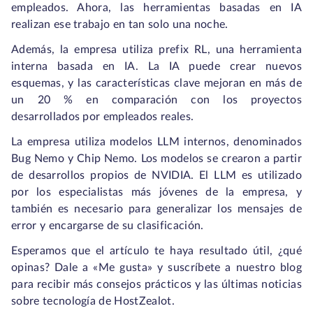
empleados. Ahora, las herramientas basadas en IA
realizan ese trabajo en tan solo una noche.
Además, la empresa utiliza prefix RL, una herramienta
interna basada en IA. La IA puede crear nuevos
esquemas, y las características clave mejoran en más de
un 20 % en comparación con los proyectos
desarrollados por empleados reales.
La empresa utiliza modelos LLM internos, denominados
Bug Nemo y Chip Nemo. Los modelos se crearon a partir
de desarrollos propios de NVIDIA. El LLM es utilizado
por los especialistas más jóvenes de la empresa, y
también es necesario para generalizar los mensajes de
error y encargarse de su clasificación.
Esperamos que el artículo te haya resultado útil, ¿qué
opinas? Dale a «Me gusta» y suscríbete a nuestro blog
para recibir más consejos prácticos y las últimas noticias
sobre tecnología de HostZealot.