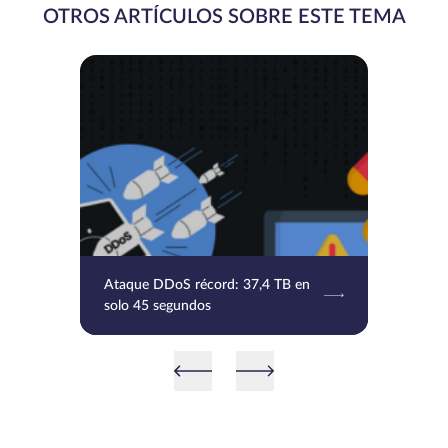
OTROS ARTÍCULOS SOBRE ESTE TEMA
Ataque DDoS récord: 37,4 TB en
solo 45 segundos