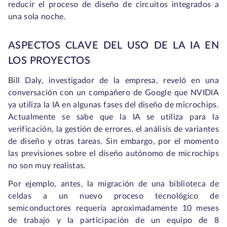
reducir el proceso de diseño de circuitos integrados a
una sola noche.
ASPECTOS CLAVE DEL USO DE LA IA EN
LOS PROYECTOS
Bill Daly, investigador de la empresa, reveló en una
conversación con un compañero de Google que NVIDIA
ya utiliza la IA en algunas fases del diseño de microchips.
Actualmente se sabe que la IA se utiliza para la
verificación, la gestión de errores, el análisis de variantes
de diseño y otras tareas. Sin embargo, por el momento
las previsiones sobre el diseño autónomo de microchips
no son muy realistas.
Por ejemplo, antes, la migración de una biblioteca de
celdas a un nuevo proceso tecnológico de
semiconductores requería aproximadamente 10 meses
de trabajo y la participación de un equipo de 8