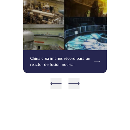
China crea imanes récord para un
reactor de fusión nuclear