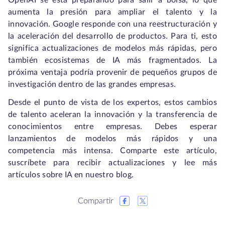
OpenAI se está preparando para salir a bolsa, lo que
aumenta la presión para ampliar el talento y la
innovación. Google responde con una reestructuración y
la aceleración del desarrollo de productos. Para ti, esto
significa actualizaciones de modelos más rápidas, pero
también ecosistemas de IA más fragmentados. La
próxima ventaja podría provenir de pequeños grupos de
investigación dentro de las grandes empresas.
Desde el punto de vista de los expertos, estos cambios
de talento aceleran la innovación y la transferencia de
conocimientos entre empresas. Debes esperar
lanzamientos de modelos más rápidos y una
competencia más intensa. Comparte este artículo,
suscríbete para recibir actualizaciones y lee más
artículos sobre IA en nuestro blog.
Compartir