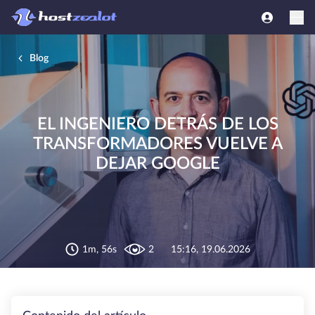
Blog
EL INGENIERO DETRÁS DE LOS
TRANSFORMADORES VUELVE A
DEJAR GOOGLE
1m, 56s
2
15:16, 19.06.2026