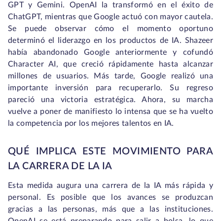
GPT y Gemini. OpenAI la transformó en el éxito de
ChatGPT, mientras que Google actuó con mayor cautela.
Se puede observar cómo el momento oportuno
determinó el liderazgo en los productos de IA. Shazeer
había abandonado Google anteriormente y cofundó
Character AI, que creció rápidamente hasta alcanzar
millones de usuarios. Más tarde, Google realizó una
importante inversión para recuperarlo. Su regreso
pareció una victoria estratégica. Ahora, su marcha
vuelve a poner de manifiesto lo intensa que se ha vuelto
la competencia por los mejores talentos en IA.
QUÉ IMPLICA ESTE MOVIMIENTO PARA
LA CARRERA DE LA IA
Esta medida augura una carrera de la IA más rápida y
personal. Es posible que los avances se produzcan
gracias a las personas, más que a las instituciones.