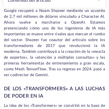
Contenido del artículo
Google recuperó a Noam Shazeer mediante un acuerdo
de 2.7 mil millones de dólares vinculado a Character AI.
Ahora vuelve a marcharse a OpenAI. Estamos
presenciando cómo uno de los ingenieros de IA más
importantes se mueve entre rivales que marcan el rumbo
del sector. Shazeer fue coautor del artículo sobre los
transformadores de 2017 que revolucionó la IA
moderna. También contribuyó a la creación de la «mezcla
de expertos», la «atención a múltiples consultas» y las
primeras herramientas de entrenamiento a gran escala,
como Mesh TensorFlow. Tras su regreso en 2024, pasó a
ser codirector de Gemini.
DE LOS «TRANSFORMERS» A LAS LUCHAS
DE PODER EN IA
La idea de los «Transformers» se convirtió en la base de