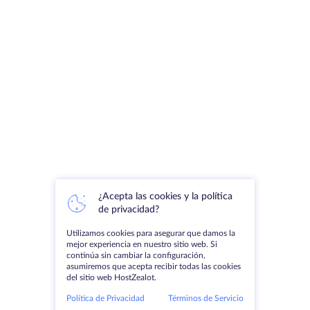
¿Acepta las cookies y la política
de privacidad?
Utilizamos cookies para asegurar que damos la
mejor experiencia en nuestro sitio web. Si
continúa sin cambiar la configuración,
asumiremos que acepta recibir todas las cookies
del sitio web HostZealot.
Política de Privacidad
Términos de Servicio