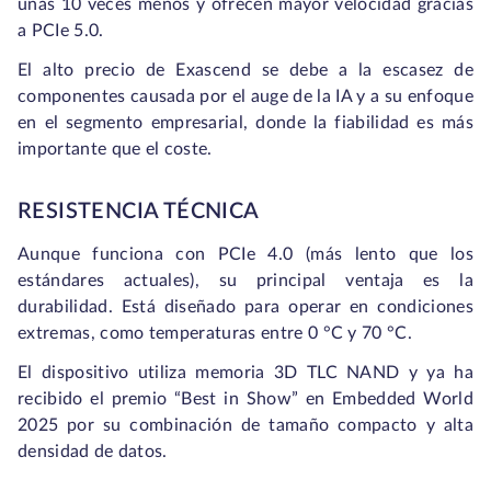
unas 10 veces menos y ofrecen mayor velocidad gracias
a PCIe 5.0.
El alto precio de Exascend se debe a la escasez de
componentes causada por el auge de la IA y a su enfoque
en el segmento empresarial, donde la fiabilidad es más
importante que el coste.
RESISTENCIA TÉCNICA
Aunque funciona con PCIe 4.0 (más lento que los
estándares actuales), su principal ventaja es la
durabilidad. Está diseñado para operar en condiciones
extremas, como temperaturas entre 0 °C y 70 °C.
El dispositivo utiliza memoria 3D TLC NAND y ya ha
recibido el premio “Best in Show” en Embedded World
2025 por su combinación de tamaño compacto y alta
densidad de datos.