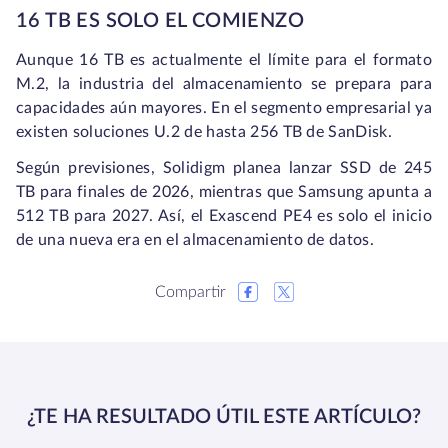
16 TB ES SOLO EL COMIENZO
Aunque 16 TB es actualmente el límite para el formato
M.2, la industria del almacenamiento se prepara para
capacidades aún mayores. En el segmento empresarial ya
existen soluciones U.2 de hasta 256 TB de SanDisk.
Según previsiones, Solidigm planea lanzar SSD de 245
TB para finales de 2026, mientras que Samsung apunta a
512 TB para 2027. Así, el Exascend PE4 es solo el inicio
de una nueva era en el almacenamiento de datos.
Compartir
¿TE HA RESULTADO ÚTIL ESTE ARTÍCULO?