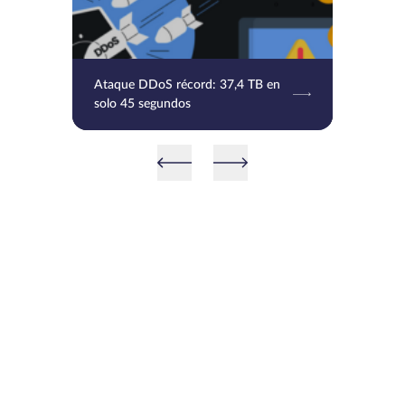
Ataque DDoS récord: 37,4 TB en
solo 45 segundos