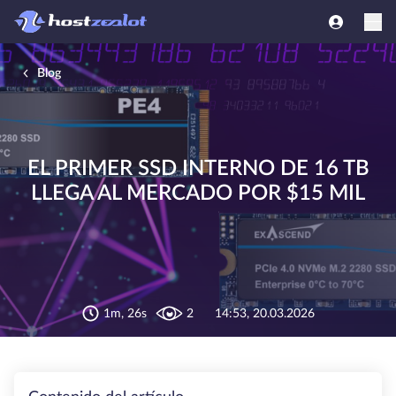
Blog
EL PRIMER SSD INTERNO DE 16 TB
LLEGA AL MERCADO POR $15 MIL
1m, 26s
2
14:53, 20.03.2026