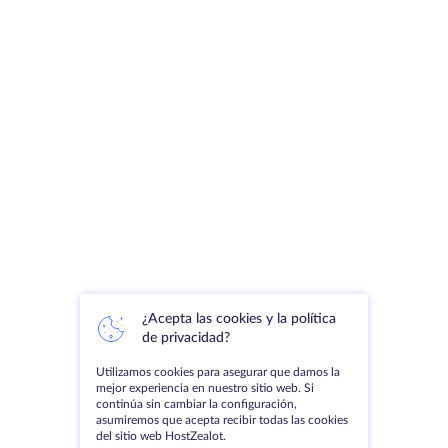
¿Acepta las cookies y la política
de privacidad?
Utilizamos cookies para asegurar que damos la
mejor experiencia en nuestro sitio web. Si
continúa sin cambiar la configuración,
asumiremos que acepta recibir todas las cookies
del sitio web HostZealot.