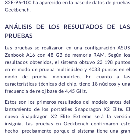
X2E-96-100 ha aparecido en la base de datos de pruebas
Geekbench.
ANÁLISIS DE LOS RESULTADOS DE LAS
PRUEBAS
Las pruebas se realizaron en una configuración ASUS
Zenbook A16 con 48 GB de memoria RAM. Según los
resultados obtenidos, el sistema obtuvo 23 198 puntos
en el modo de prueba multinúcleo y 4033 puntos en el
modo de prueba mononúcleo. En cuanto a las
características técnicas del chip, tiene 18 núcleos y una
frecuencia de reloj base de 4,45 GHz.
Estos son los primeros resultados del modelo antes del
lanzamiento de los portátiles Snapdragon X2 Elite. El
nuevo Snapdragon X2 Elite Extreme será la versión
insignia. Las pruebas en Geekbench confirmaron este
hecho, precisamente porque el sistema tiene una gran