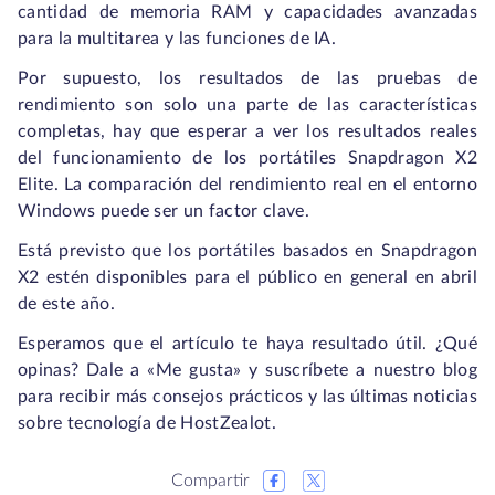
cantidad de memoria RAM y capacidades avanzadas
para la multitarea y las funciones de IA.
Por supuesto, los resultados de las pruebas de
rendimiento son solo una parte de las características
completas, hay que esperar a ver los resultados reales
del funcionamiento de los portátiles Snapdragon X2
Elite. La comparación del rendimiento real en el entorno
Windows puede ser un factor clave.
Está previsto que los portátiles basados en Snapdragon
X2 estén disponibles para el público en general en abril
de este año.
Esperamos que el artículo te haya resultado útil. ¿Qué
opinas? Dale a «Me gusta» y suscríbete a nuestro blog
para recibir más consejos prácticos y las últimas noticias
sobre tecnología de HostZealot.
Compartir