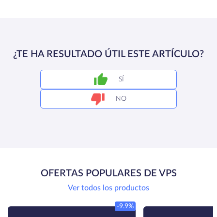
¿TE HA RESULTADO ÚTIL ESTE ARTÍCULO?
SÍ
NO
OFERTAS POPULARES DE VPS
Ver todos los productos
-9.9%