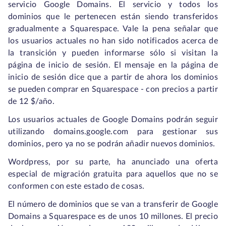
servicio Google Domains. El servicio y todos los
dominios que le pertenecen están siendo transferidos
gradualmente a Squarespace. Vale la pena señalar que
los usuarios actuales no han sido notificados acerca de
la transición y pueden informarse sólo si visitan la
página de inicio de sesión. El mensaje en la página de
inicio de sesión dice que a partir de ahora los dominios
se pueden comprar en Squarespace - con precios a partir
de 12 $/año.
Los usuarios actuales de Google Domains podrán seguir
utilizando domains.google.com para gestionar sus
dominios, pero ya no se podrán añadir nuevos dominios.
Wordpress, por su parte, ha anunciado una oferta
especial de migración gratuita para aquellos que no se
conformen con este estado de cosas.
El número de dominios que se van a transferir de Google
Domains a Squarespace es de unos 10 millones. El precio