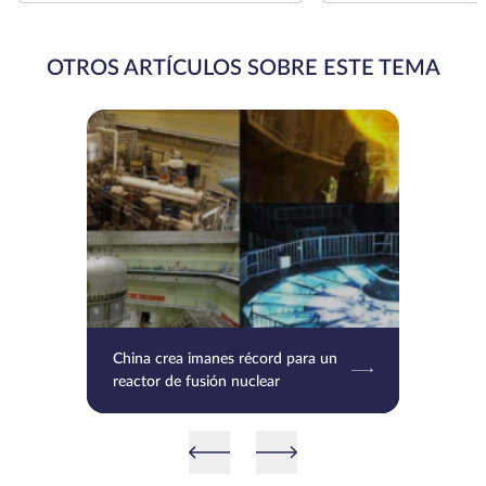
OTROS ARTÍCULOS SOBRE ESTE TEMA
China crea imanes récord para un
reactor de fusión nuclear