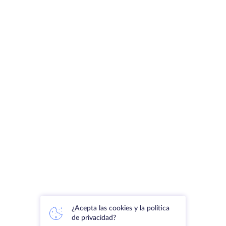
¿Acepta las cookies y la política
de privacidad?