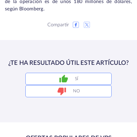
de la operación es de unos 180 millones de dólares,
según Bloomberg.
Compartir
¿TE HA RESULTADO ÚTIL ESTE ARTÍCULO?
SÍ
NO