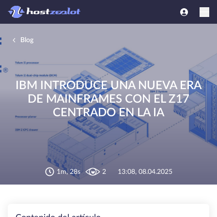
Blog
IBM INTRODUCE UNA NUEVA ERA
DE MAINFRAMES CON EL Z17
CENTRADO EN LA IA
1m, 28s
2
13:08, 08.04.2025