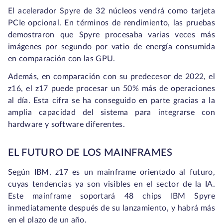
El acelerador Spyre de 32 núcleos vendrá como tarjeta
PCIe opcional. En términos de rendimiento, las pruebas
demostraron que Spyre procesaba varias veces más
imágenes por segundo por vatio de energía consumida
en comparación con las GPU.
Además, en comparación con su predecesor de 2022, el
z16, el z17 puede procesar un 50% más de operaciones
al día. Esta cifra se ha conseguido en parte gracias a la
amplia capacidad del sistema para integrarse con
hardware y software diferentes.
EL FUTURO DE LOS MAINFRAMES
Según IBM, z17 es un mainframe orientado al futuro,
cuyas tendencias ya son visibles en el sector de la IA.
Este mainframe soportará 48 chips IBM Spyre
inmediatamente después de su lanzamiento, y habrá más
en el plazo de un año.