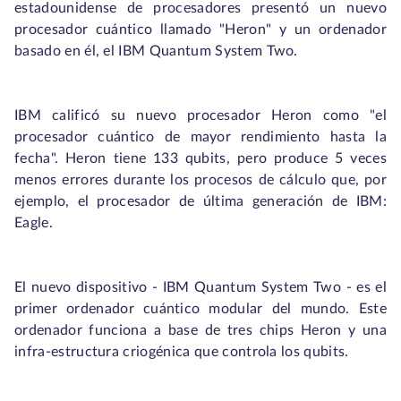
estadounidense de procesadores presentó un nuevo
procesador cuántico llamado "Heron" y un ordenador
basado en él, el IBM Quantum System Two.
IBM calificó su nuevo procesador Heron como "el
procesador cuántico de mayor rendimiento hasta la
fecha". Heron tiene 133 qubits, pero produce 5 veces
menos errores durante los procesos de cálculo que, por
ejemplo, el procesador de última generación de IBM:
Eagle.
El nuevo dispositivo - IBM Quantum System Two - es el
primer ordenador cuántico modular del mundo. Este
ordenador funciona a base de tres chips Heron y una
infra-estructura criogénica que controla los qubits.