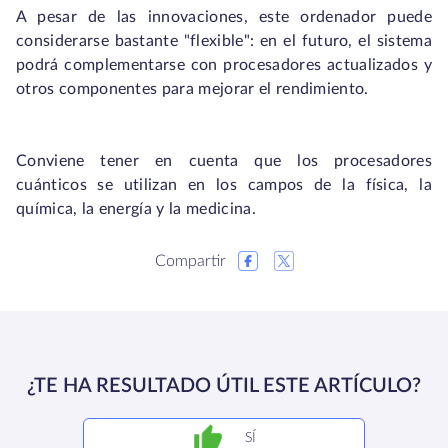
A pesar de las innovaciones, este ordenador puede
considerarse bastante "flexible": en el futuro, el sistema
podrá complementarse con procesadores actualizados y
otros componentes para mejorar el rendimiento.
Conviene tener en cuenta que los procesadores
cuánticos se utilizan en los campos de la física, la
química, la energía y la medicina.
Compartir
¿TE HA RESULTADO ÚTIL ESTE ARTÍCULO?
SÍ