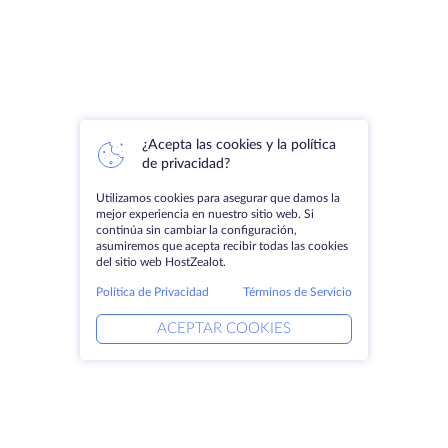
¿Acepta las cookies y la política
de privacidad?
Utilizamos cookies para asegurar que damos la
mejor experiencia en nuestro sitio web. Si
continúa sin cambiar la configuración,
asumiremos que acepta recibir todas las cookies
del sitio web HostZealot.
Política de Privacidad
Términos de Servicio
ACEPTAR COOKIES