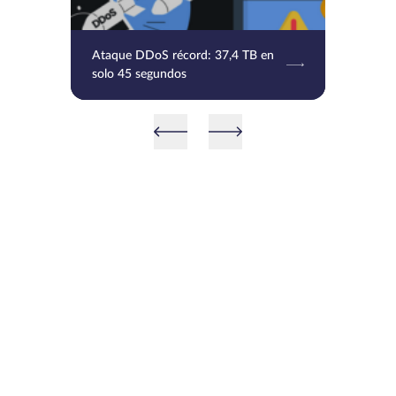
Ataque DDoS récord: 37,4 TB en
solo 45 segundos