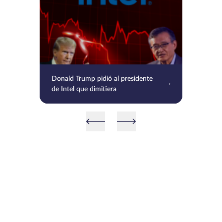
Donald Trump pidió al presidente
de Intel que dimitiera