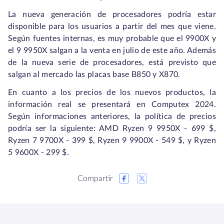
La nueva generación de procesadores podría estar
disponible para los usuarios a partir del mes que viene.
Según fuentes internas, es muy probable que el 9900X y
el 9 9950X salgan a la venta en julio de este año. Además
de la nueva serie de procesadores, está previsto que
salgan al mercado las placas base B850 y X870.
En cuanto a los precios de los nuevos productos, la
información real se presentará en Computex 2024.
Según informaciones anteriores, la política de precios
podría ser la siguiente: AMD Ryzen 9 9950X - 699 $,
Ryzen 7 9700X - 399 $, Ryzen 9 9900X - 549 $, y Ryzen
5 9600X - 299 $.
Compartir