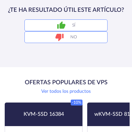
¿TE HA RESULTADO ÚTIL ESTE ARTÍCULO?
SÍ
NO
OFERTAS POPULARES DE VPS
Ver todos los productos
-10%
KVM-SSD 16384
wKVM-SSD 819