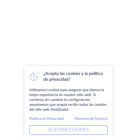
¿Acepta las cookies y la política
de privacidad?
Utilizamos cookies para asegurar que damos la
mejor experiencia en nuestro sitio web. Si
continúa sin cambiar la configuración,
asumiremos que acepta recibir todas las cookies
del sitio web HostZealot.
Política de Privacidad
Términos de Servicio
ACEPTAR COOKIES