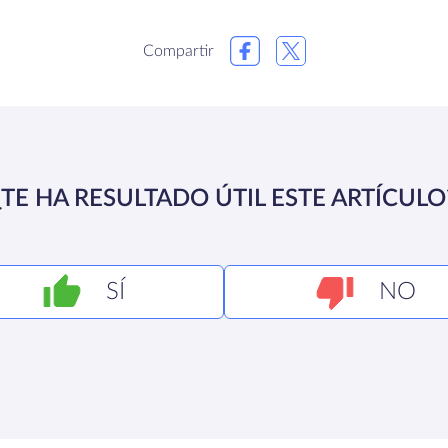
Compartir
¿TE HA RESULTADO ÚTIL ESTE ARTÍCULO
SÍ
NO