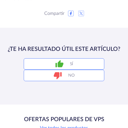
Compartir
¿TE HA RESULTADO ÚTIL ESTE ARTÍCULO?
SÍ
NO
OFERTAS POPULARES DE VPS