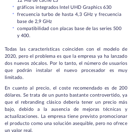
12 MB de caché L3
gráficos integrados Intel UHD Graphics 630
frecuencia turbo de hasta 4,3 GHz y frecuencia
base de 2,9 GHz
compatibilidad con placas base de las series 500
y 400.
Todas las características coinciden con el modelo de
2020, pero el problema es que la empresa ya ha lanzado
dos nuevos zócalos. Por lo tanto, el número de usuarios
que podrán instalar el nuevo procesador es muy
limitado.
En cuanto al precio, el coste recomendado es de 200
dólares. Se trata de un punto bastante controvertido, ya
que el rebranding clásico debería tener un precio más
bajo, debido a la ausencia de mejoras técnicas y
actualizaciones. La empresa tiene previsto promocionar
el producto como una solución asequible, pero no ofrece
un valor real.