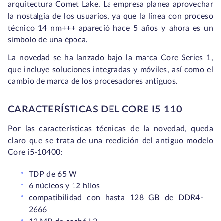
arquitectura Comet Lake. La empresa planea aprovechar
la nostalgia de los usuarios, ya que la línea con proceso
técnico 14 nm+++ apareció hace 5 años y ahora es un
símbolo de una época.
La novedad se ha lanzado bajo la marca Core Series 1,
que incluye soluciones integradas y móviles, así como el
cambio de marca de los procesadores antiguos.
CARACTERÍSTICAS DEL CORE I5 110
Por las características técnicas de la novedad, queda
claro que se trata de una reedición del antiguo modelo
Core i5-10400:
TDP de 65 W
6 núcleos y 12 hilos
compatibilidad con hasta 128 GB de DDR4-
2666