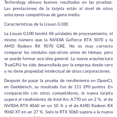
Technology obtuvo buenos resultados en las pruebas.
Las prestaciones de la tarjeta están al nivel de otras
soluciones competitivas de gama media.
Características de la Lisuan G100
La Lisuan G100 tendrá 48 unidades de procesamiento, el
mismo número que la NVIDIA GeForce RTX 5070 y la
AMD Radeon RX 9070 GRE. No es muy correcto
comparar los módulos ejecutivos antes de tiempo, pero
se puede formar una idea general. La nueva arquitectura
TrueGPU ha sido desarrollada por la empresa desde cero
y no tiene propiedad intelectual de otras corporaciones.
Después de pasar la prueba de rendimiento en OpenCL
en Geekbench, su resultado fue de 111 290 puntos. En
comparación con otros competidores, la nueva tarjeta
superó el rendimiento de Intel Arc A770 en un 2 %, el de
NVIDIA RTX 4060 en un 10 % y el de AMD Radeon RX
9060 XT en un 27 %. Solo la RTX 5060 supera a la nueva