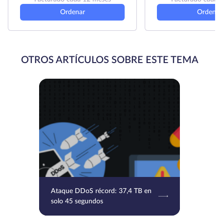
Ordenar
Ordena
OTROS ARTÍCULOS SOBRE ESTE TEMA
Ataque DDoS récord: 37,4 TB en
solo 45 segundos