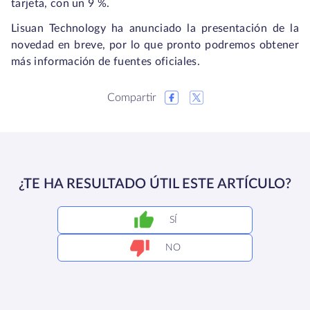
tarjeta, con un 9 %.
Lisuan Technology ha anunciado la presentación de la
novedad en breve, por lo que pronto podremos obtener
más información de fuentes oficiales.
Compartir
¿TE HA RESULTADO ÚTIL ESTE ARTÍCULO?
SÍ
NO