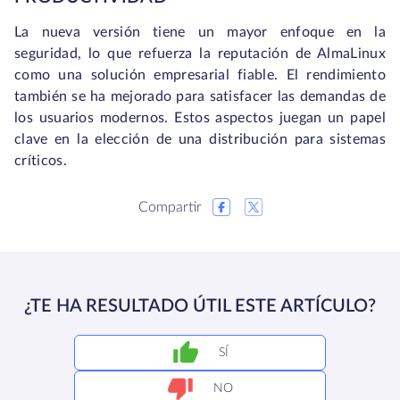
La nueva versión tiene un mayor enfoque en la
seguridad, lo que refuerza la reputación de AlmaLinux
como una solución empresarial fiable. El rendimiento
también se ha mejorado para satisfacer las demandas de
los usuarios modernos. Estos aspectos juegan un papel
clave en la elección de una distribución para sistemas
críticos.
Compartir
¿TE HA RESULTADO ÚTIL ESTE ARTÍCULO?
SÍ
NO