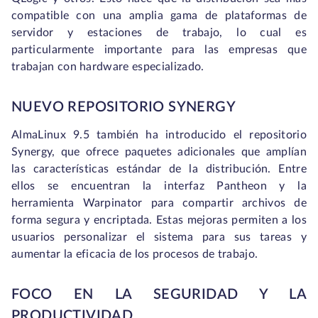
compatible con una amplia gama de plataformas de
servidor y estaciones de trabajo, lo cual es
particularmente importante para las empresas que
trabajan con hardware especializado.
NUEVO REPOSITORIO SYNERGY
AlmaLinux 9.5 también ha introducido el repositorio
Synergy, que ofrece paquetes adicionales que amplían
las características estándar de la distribución. Entre
ellos se encuentran la interfaz Pantheon y la
herramienta Warpinator para compartir archivos de
forma segura y encriptada. Estas mejoras permiten a los
usuarios personalizar el sistema para sus tareas y
aumentar la eficacia de los procesos de trabajo.
FOCO EN LA SEGURIDAD Y LA
PRODUCTIVIDAD