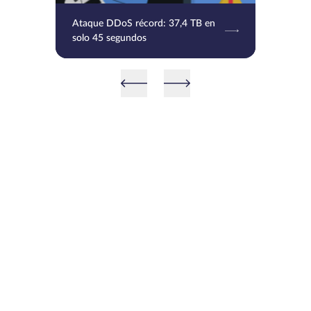
Ataque DDoS récord: 37,4 TB en
solo 45 segundos