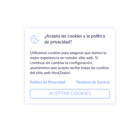
¿Acepta las cookies y la política
de privacidad?
Utilizamos cookies para asegurar que damos la
mejor experiencia en nuestro sitio web. Si
continúa sin cambiar la configuración,
asumiremos que acepta recibir todas las cookies
del sitio web HostZealot.
Política de Privacidad
Términos de Servicio
ACEPTAR COOKIES