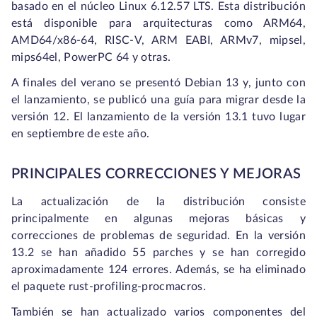
basado en el núcleo Linux 6.12.57 LTS. Esta distribución
está disponible para arquitecturas como ARM64,
AMD64/x86-64, RISC‑V, ARM EABI, ARMv7, mipsel,
mips64el, PowerPC 64 y otras.
A finales del verano se presentó Debian 13 y, junto con
el lanzamiento, se publicó una guía para migrar desde la
versión 12. El lanzamiento de la versión 13.1 tuvo lugar
en septiembre de este año.
PRINCIPALES CORRECCIONES Y MEJORAS
La actualización de la distribución consiste
principalmente en algunas mejoras básicas y
correcciones de problemas de seguridad. En la versión
13.2 se han añadido 55 parches y se han corregido
aproximadamente 124 errores. Además, se ha eliminado
el paquete rust‑profiling‑procmacros.
También se han actualizado varios componentes del