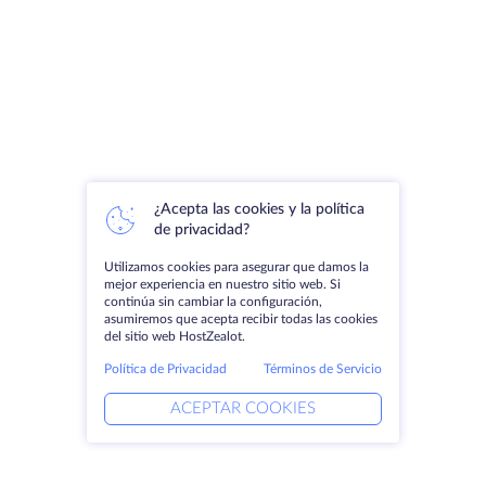
¿Acepta las cookies y la política
de privacidad?
Utilizamos cookies para asegurar que damos la
mejor experiencia en nuestro sitio web. Si
continúa sin cambiar la configuración,
asumiremos que acepta recibir todas las cookies
del sitio web HostZealot.
Política de Privacidad
Términos de Servicio
ACEPTAR COOKIES