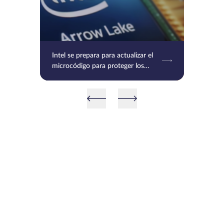
Intel se prepara para actualizar el
microcódigo para proteger los
procesadores Raptor Lake