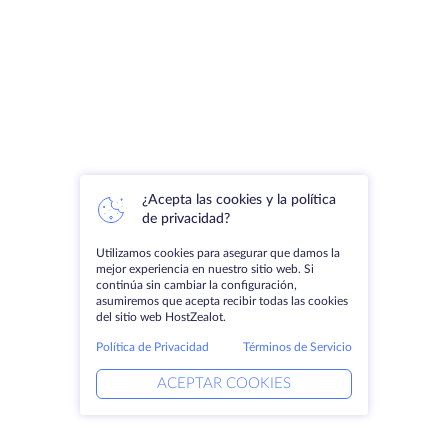
¿Acepta las cookies y la política
de privacidad?
Utilizamos cookies para asegurar que damos la
mejor experiencia en nuestro sitio web. Si
continúa sin cambiar la configuración,
asumiremos que acepta recibir todas las cookies
del sitio web HostZealot.
Política de Privacidad
Términos de Servicio
ACEPTAR COOKIES