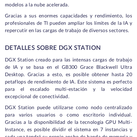
modelos a la nube acelerada.
Gracias a sus enormes capacidades y rendimiento, los
profesionales de TI pueden ampliar los límites de la IA y
repercutir en las cargas de trabajo de diversos sectores.
DETALLES SOBRE DGX STATION
DGX Station creado para las intensas cargas de trabajo
de IA y se basa en el GB300 Grace Blackwell Ultra
Desktop. Gracias a esto, es posible obtener hasta 20
petaflops de rendimiento de IA. Este sistema es perfecto
para el escalado multi-estación y la velocidad
excepcional de conectividad.
DGX Station puede utilizarse como nodo centralizado
para varios usuarios o como escritorio individual.
Gracias a la disponibilidad de la tecnología GPU Multi-
Instance, es posible dividir el sistema en 7 instancias y