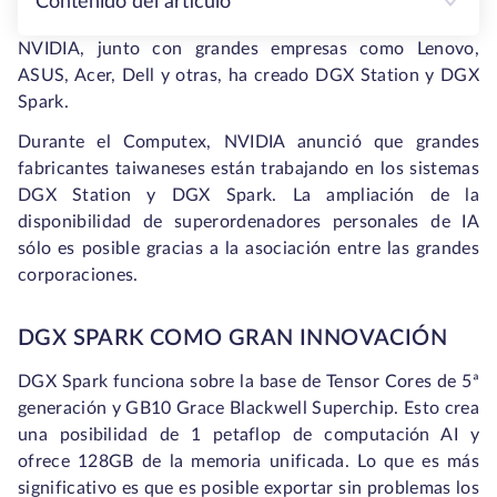
Contenido del artículo
NVIDIA, junto con grandes empresas como Lenovo,
ASUS, Acer, Dell y otras, ha creado DGX Station y DGX
Spark.
Durante el Computex, NVIDIA anunció que grandes
fabricantes taiwaneses están trabajando en los sistemas
DGX Station y DGX Spark. La ampliación de la
disponibilidad de superordenadores personales de IA
sólo es posible gracias a la asociación entre las grandes
corporaciones.
DGX SPARK COMO GRAN INNOVACIÓN
DGX Spark funciona sobre la base de Tensor Cores de 5ª
generación y GB10 Grace Blackwell Superchip. Esto crea
una posibilidad de 1 petaflop de computación AI y
ofrece 128GB de la memoria unificada. Lo que es más
significativo es que es posible exportar sin problemas los