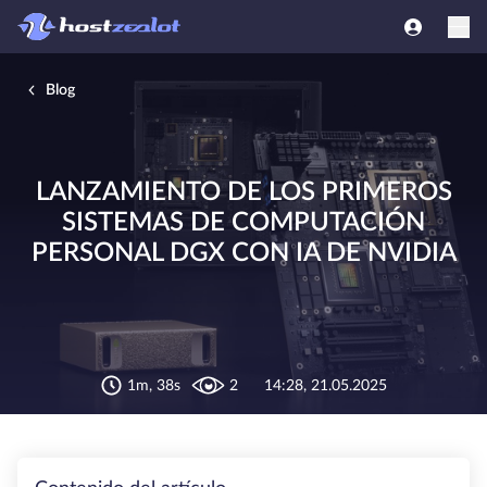
Blog
LANZAMIENTO DE LOS PRIMEROS
SISTEMAS DE COMPUTACIÓN
PERSONAL DGX CON IA DE NVIDIA
1m, 38s
2
14:28, 21.05.2025