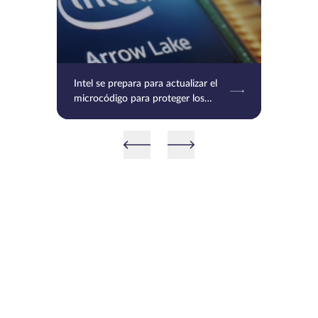
Intel se prepara para actualizar el
microcódigo para proteger los
procesadores Raptor Lake