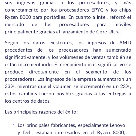
sus ingresos gracias a los procesadores, y más
concretamente por los procesadores EPYC y los chips
Ryzen 8000 para portátiles. En cuanto a Intel, reforzó el
mercado de los procesadores para móviles
principalmente gracias al lanzamiento de Core Ultra.
Según los datos existentes, los ingresos de AMD
procedentes de los procesadores han aumentado
significativamente, y los volúmenes de ventas también se
están incrementando. El crecimiento más significativo se
produce directamente en el segmento de los
procesadores. Los ingresos de la empresa aumentaron un
33%, mientras que el volumen se incrementó en un 23%,
estos cambios fueron posibles gracias a las entregas a
los centros de datos.
Las principales razones del éxito:
Los principales fabricantes, especialmente Lenovo
y Dell, estaban interesados en el Ryzen 8000,