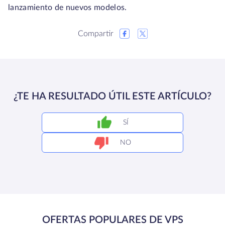
lanzamiento de nuevos modelos.
Compartir
¿TE HA RESULTADO ÚTIL ESTE ARTÍCULO?
SÍ
NO
OFERTAS POPULARES DE VPS