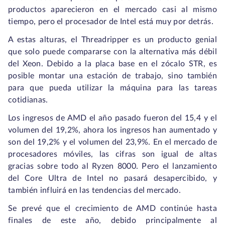
productos aparecieron en el mercado casi al mismo
tiempo, pero el procesador de Intel está muy por detrás.
A estas alturas, el Threadripper es un producto genial
que solo puede compararse con la alternativa más débil
del Xeon. Debido a la placa base en el zócalo STR, es
posible montar una estación de trabajo, sino también
para que pueda utilizar la máquina para las tareas
cotidianas.
Los ingresos de AMD el año pasado fueron del 15,4 y el
volumen del 19,2%, ahora los ingresos han aumentado y
son del 19,2% y el volumen del 23,9%. En el mercado de
procesadores móviles, las cifras son igual de altas
gracias sobre todo al Ryzen 8000. Pero el lanzamiento
del Core Ultra de Intel no pasará desapercibido, y
también influirá en las tendencias del mercado.
Se prevé que el crecimiento de AMD continúe hasta
finales de este año, debido principalmente al