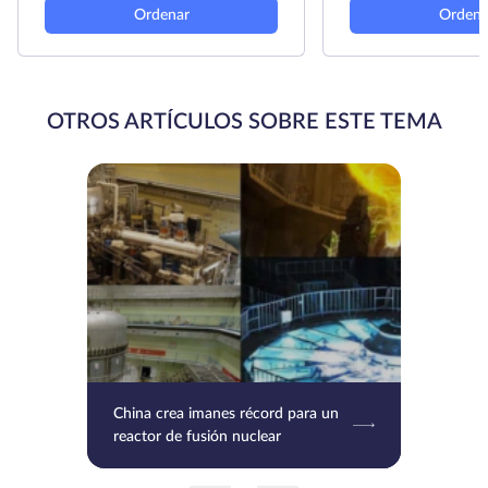
Ordenar
Ordena
OTROS ARTÍCULOS SOBRE ESTE TEMA
China crea imanes récord para un
reactor de fusión nuclear