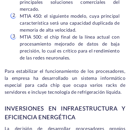
principales soluciones comerciales del
mercado.
MTIA 450: el siguiente modelo, cuya principal
característica será una capacidad duplicada de
memoria de alta velocidad.
MTIA 500: el chip final de la línea actual con
procesamiento mejorado de datos de baja
precisión, lo cual es crítico para el rendimiento
de las redes neuronales.
Para estabilizar el funcionamiento de los procesadores,
la empresa ha desarrollado un sistema informático
especial para cada chip que ocupa varios racks de
servidores e incluye tecnología de refrigeración líquida.
INVERSIONES EN INFRAESTRUCTURA Y
EFICIENCIA ENERGÉTICA
La decisión de desarrollar procesadores propios