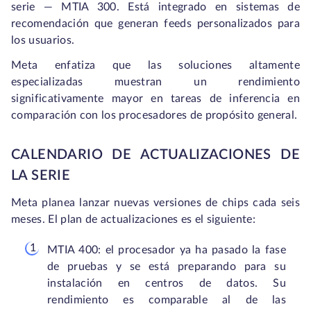
serie — MTIA 300. Está integrado en sistemas de
recomendación que generan feeds personalizados para
los usuarios.
Meta enfatiza que las soluciones altamente
especializadas muestran un rendimiento
significativamente mayor en tareas de inferencia en
comparación con los procesadores de propósito general.
CALENDARIO DE ACTUALIZACIONES DE
LA SERIE
Meta planea lanzar nuevas versiones de chips cada seis
meses. El plan de actualizaciones es el siguiente:
MTIA 400: el procesador ya ha pasado la fase
de pruebas y se está preparando para su
instalación en centros de datos. Su
rendimiento es comparable al de las