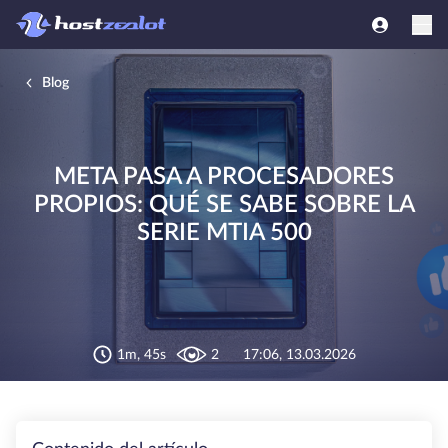
Blog
META PASA A PROCESADORES
PROPIOS: QUÉ SE SABE SOBRE LA
SERIE MTIA 500
1m, 45s
2
17:06, 13.03.2026