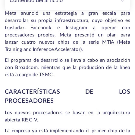
Contenido del artículo
Meta anunció una estrategia a gran escala para
desarrollar su propia infraestructura, cuyo objetivo es
trasladar Facebook e Instagram a operar con
procesadores propios. Meta presentó un plan para
lanzar cuatro nuevos chips de la serie MTIA (Meta
Training and Inference Accelerator).
El programa de desarrollo se lleva a cabo en asociación
con Broadcom, mientras que la producción de la línea
está a cargo de TSMC.
CARACTERÍSTICAS DE LOS
PROCESADORES
Los nuevos procesadores se basan en la arquitectura
abierta RISC-V.
La empresa ya está implementando el primer chip de la