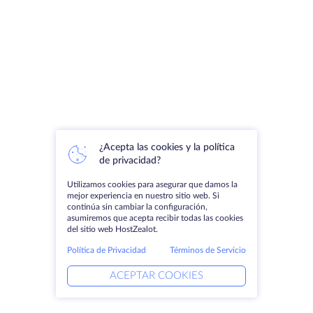
¿Acepta las cookies y la política
de privacidad?
Utilizamos cookies para asegurar que damos la
mejor experiencia en nuestro sitio web. Si
continúa sin cambiar la configuración,
asumiremos que acepta recibir todas las cookies
del sitio web HostZealot.
Política de Privacidad
Términos de Servicio
ACEPTAR COOKIES