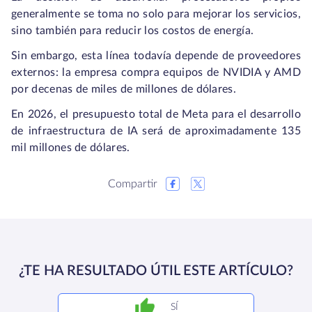
generalmente se toma no solo para mejorar los servicios,
sino también para reducir los costos de energía.
Sin embargo, esta línea todavía depende de proveedores
externos: la empresa compra equipos de NVIDIA y AMD
por decenas de miles de millones de dólares.
En 2026, el presupuesto total de Meta para el desarrollo
de infraestructura de IA será de aproximadamente 135
mil millones de dólares.
Compartir
¿TE HA RESULTADO ÚTIL ESTE ARTÍCULO?
SÍ