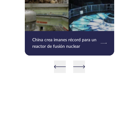
China crea imanes récord para un
reactor de fusión nuclear