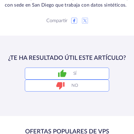
con sede en San Diego que trabaja con datos sintéticos.
Compartir
¿TE HA RESULTADO ÚTIL ESTE ARTÍCULO?
SÍ
NO
OFERTAS POPULARES DE VPS