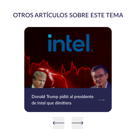
OTROS ARTÍCULOS SOBRE ESTE TEMA
Donald Trump pidió al presidente
de Intel que dimitiera