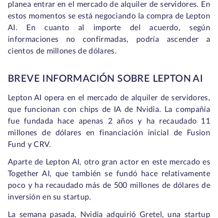
planea entrar en el mercado de alquiler de servidores. En
estos momentos se está negociando la compra de Lepton
AI. En cuanto al importe del acuerdo, según
informaciones no confirmadas, podría ascender a
cientos de millones de dólares.
BREVE INFORMACIÓN SOBRE LEPTON AI
Lepton AI opera en el mercado de alquiler de servidores,
que funcionan con chips de IA de Nvidia. La compañía
fue fundada hace apenas 2 años y ha recaudado 11
millones de dólares en financiación inicial de Fusion
Fund y CRV.
Aparte de Lepton AI, otro gran actor en este mercado es
Together AI, que también se fundó hace relativamente
poco y ha recaudado más de 500 millones de dólares de
inversión en su startup.
La semana pasada, Nvidia adquirió Gretel, una startup