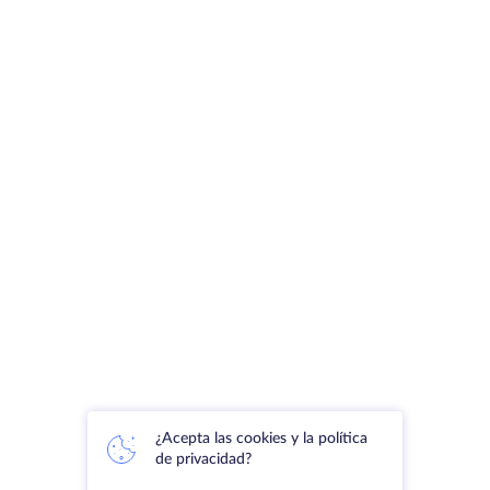
¿Acepta las cookies y la política
de privacidad?