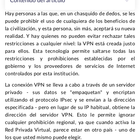
Contenido del artículo
Hay personas a las que, en un chasquido de dedos, se les
puede prohibir el uso de cualquiera de los beneficios de
la civilización, y esta persona, sin más, aceptará su nueva
realidad. Y hay quienes no pueden evitar rechazar tales
restricciones a cualquier nivel: la VPN está creada justo
para ellos. Esta tecnología permite saltarse todas las
restricciones y prohibiciones establecidas por el
gobierno y los proveedores de servicios de Internet
controlados por esta institución.
La conexión VPN se lleva a cabo a través de un servidor
privado - sus datos se "empaquetan" y encriptan
utilizando el protocolo IPsec y se envían a la dirección
especificada - pero en lugar de su IP habitual, obtiene la
dirección del servidor VPN. Esto le permite ignorar
cualquier prohibición regional, ya que cuando activa la
Red Privada Virtual, parece estar en otro país - uno de
los que usted mismo puede elegir.