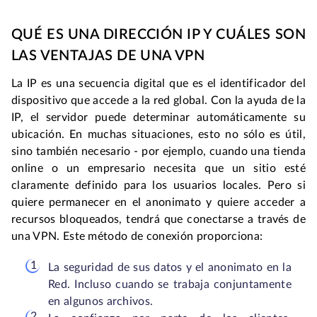
QUÉ ES UNA DIRECCIÓN IP Y CUÁLES SON
LAS VENTAJAS DE UNA VPN
La IP es una secuencia digital que es el identificador del
dispositivo que accede a la red global. Con la ayuda de la
IP, el servidor puede determinar automáticamente su
ubicación. En muchas situaciones, esto no sólo es útil,
sino también necesario - por ejemplo, cuando una tienda
online o un empresario necesita que un sitio esté
claramente definido para los usuarios locales. Pero si
quiere permanecer en el anonimato y quiere acceder a
recursos bloqueados, tendrá que conectarse a través de
una VPN. Este método de conexión proporciona:
La seguridad de sus datos y el anonimato en la
Red. Incluso cuando se trabaja conjuntamente
en algunos archivos.