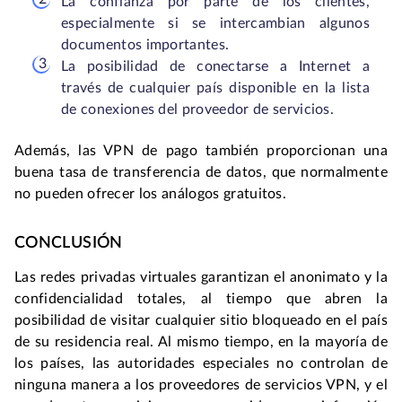
La confianza por parte de los clientes,
especialmente si se intercambian algunos
documentos importantes.
La posibilidad de conectarse a Internet a
través de cualquier país disponible en la lista
de conexiones del proveedor de servicios.
Además, las VPN de pago también proporcionan una
buena tasa de transferencia de datos, que normalmente
no pueden ofrecer los análogos gratuitos.
CONCLUSIÓN
Las redes privadas virtuales garantizan el anonimato y la
confidencialidad totales, al tiempo que abren la
posibilidad de visitar cualquier sitio bloqueado en el país
de su residencia real. Al mismo tiempo, en la mayoría de
los países, las autoridades especiales no controlan de
ninguna manera a los proveedores de servicios VPN, y el