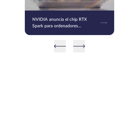
NVIDIA anuncia el chip RTX
Spark para ordenadores
personales