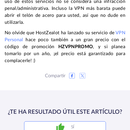
uso de estos servicios no se considera una infracción
penal/administrativa. Incluso la VPN más barata puede
abrir el telón de acero para usted, así que no dude en
utilizarla.
No olvide que HostZealot ha lanzado su servicio de
VPN
Personal
hace poco también a un gran precio con el
código de promoción
HZVPNPROMO
, y si planea
tomarlo por un año, ¡el precio está garantizado para
complacerle! :)
Compartir
¿TE HA RESULTADO ÚTIL ESTE ARTÍCULO?
SÍ