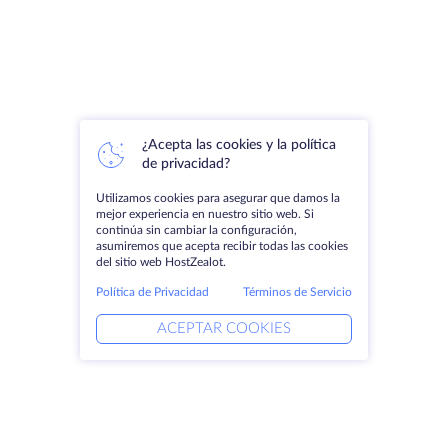
¿Acepta las cookies y la política
de privacidad?
Utilizamos cookies para asegurar que damos la
mejor experiencia en nuestro sitio web. Si
continúa sin cambiar la configuración,
asumiremos que acepta recibir todas las cookies
del sitio web HostZealot.
Política de Privacidad
Términos de Servicio
ACEPTAR COOKIES