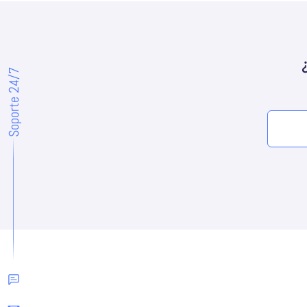
Soporte 24/7