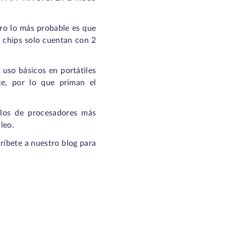
ero lo más probable es que
 chips solo cuentan con 2
 uso básicos en portátiles
e, por lo que priman el
 los de procesadores más
leo.
ríbete a nuestro blog para