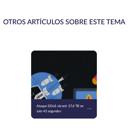
OTROS ARTÍCULOS SOBRE ESTE TEMA
Ataque DDoS récord: 37,4 TB en
solo 45 segundos