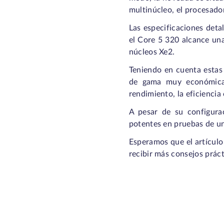
multinúcleo, el procesado
Las especificaciones deta
el Core 5 320 alcance un
núcleos Xe2.
Teniendo en cuenta estas 
de gama muy económica.
rendimiento, la eficiencia 
A pesar de su configura
potentes en pruebas de un
Esperamos que el artículo
recibir más consejos práct