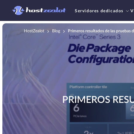
Servidores dedicados
V
HostZealot
Blog
Primeros resultados de las pruebas d
PRIMEROS RESU