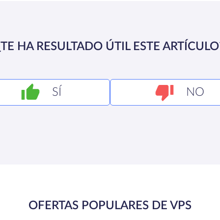
¿TE HA RESULTADO ÚTIL ESTE ARTÍCULO
SÍ
NO
OFERTAS POPULARES DE VPS