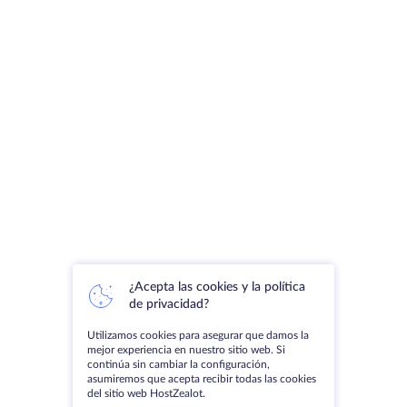
¿Acepta las cookies y la política
de privacidad?
Utilizamos cookies para asegurar que damos la
mejor experiencia en nuestro sitio web. Si
continúa sin cambiar la configuración,
asumiremos que acepta recibir todas las cookies
del sitio web HostZealot.