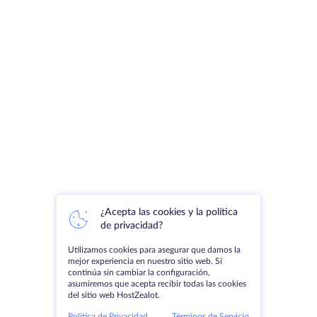
¿Acepta las cookies y la política
de privacidad?
Utilizamos cookies para asegurar que damos la
mejor experiencia en nuestro sitio web. Si
continúa sin cambiar la configuración,
asumiremos que acepta recibir todas las cookies
del sitio web HostZealot.
Política de Privacidad
Términos de Servicio