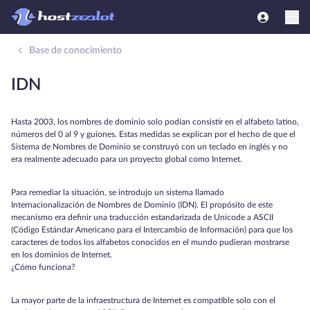
Base de conocimiento
IDN
Hasta 2003, los nombres de dominio solo podían consistir en el alfabeto latino,
números del 0 al 9 y guiones. Estas medidas se explican por el hecho de que el
Sistema de Nombres de Dominio se construyó con un teclado en inglés y no
era realmente adecuado para un proyecto global como Internet.
Para remediar la situación, se introdujo un sistema llamado
Internacionalización de Nombres de Dominio (IDN). El propósito de este
mecanismo era definir una traducción estandarizada de Unicode a ASCII
(Código Estándar Americano para el Intercambio de Información) para que los
caracteres de todos los alfabetos conocidos en el mundo pudieran mostrarse
en los dominios de Internet.
¿Cómo funciona?
La mayor parte de la infraestructura de Internet es compatible solo con el