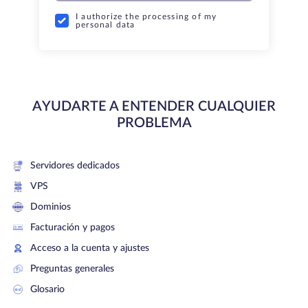
I authorize the processing of my
personal data
AYUDARTE A ENTENDER CUALQUIER
PROBLEMA
Servidores dedicados
VPS
Dominios
Facturación y pagos
Acceso a la cuenta y ajustes
Preguntas generales
Glosario