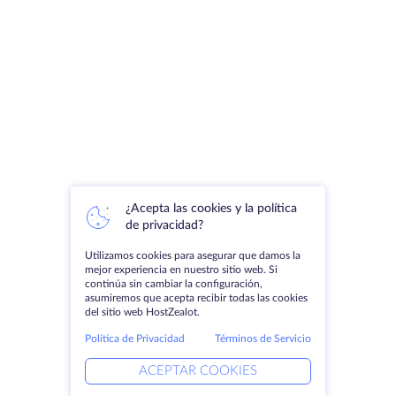
¿Acepta las cookies y la política
de privacidad?
Utilizamos cookies para asegurar que damos la
mejor experiencia en nuestro sitio web. Si
continúa sin cambiar la configuración,
asumiremos que acepta recibir todas las cookies
del sitio web HostZealot.
Política de Privacidad
Términos de Servicio
ACEPTAR COOKIES