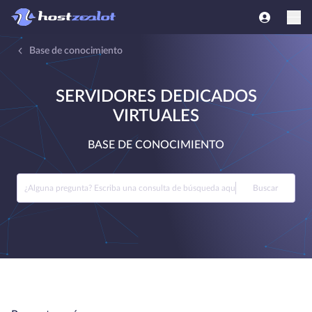
Base de conocimiento
SERVIDORES DEDICADOS
VIRTUALES
BASE DE CONOCIMIENTO
Buscar