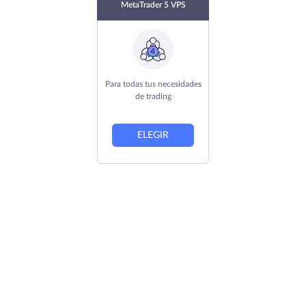
MetaTrader 5 VPS
Para todas tus necesidades
de trading
ELEGIR