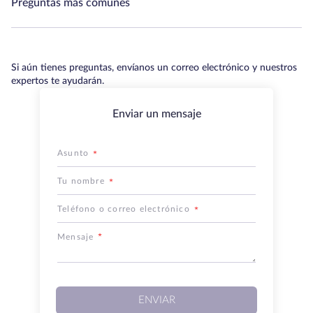
Preguntas más comunes
Si aún tienes preguntas, envíanos un correo electrónico y nuestros
expertos te ayudarán.
Enviar un mensaje
Asunto
Tu nombre
Teléfono o correo electrónico
Mensaje
ENVIAR