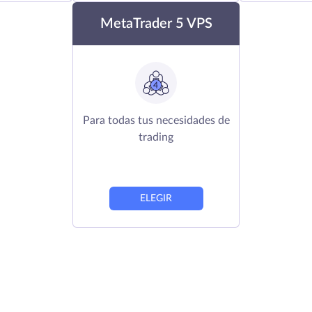
MetaTrader 5 VPS
Para todas tus necesidades de
trading
ELEGIR