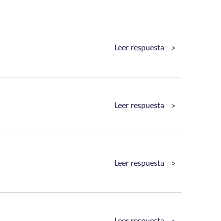
Leer respuesta
>
Leer respuesta
>
Leer respuesta
>
Leer respuesta