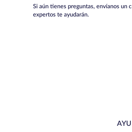
Si aún tienes preguntas, envíanos un c
expertos te ayudarán.
AYU