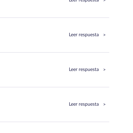
>
Leer respuesta
>
Leer respuesta
>
Leer respuesta
>