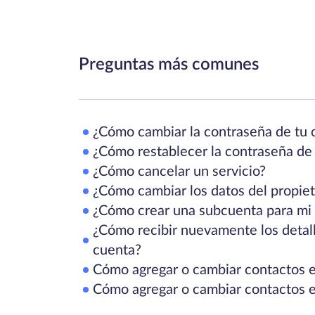
Preguntas más comunes
¿Cómo cambiar la contraseña de tu 
¿Cómo restablecer la contraseña de
¿Cómo cancelar un servicio?
¿Cómo cambiar los datos del propiet
¿Cómo crear una subcuenta para mi
¿Cómo recibir nuevamente los detalle
cuenta?
Cómo agregar o cambiar contactos 
Cómo agregar o cambiar contactos 