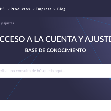
PS
Productos
Empresa
Blog
 y ajustes
CCESO A LA CUENTA Y AJUST
BASE DE CONOCIMIENTO