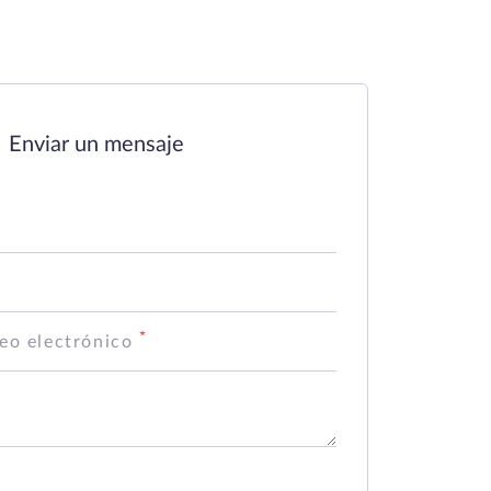
Enviar un mensaje
eo electrónico