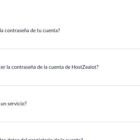
a contraseña de tu cuenta?
er la contraseña de la cuenta de HostZealot?
un servicio?