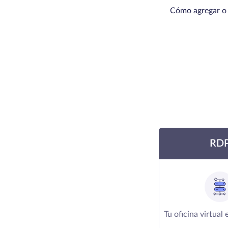
Cómo agregar o 
RD
Tu oficina virtual