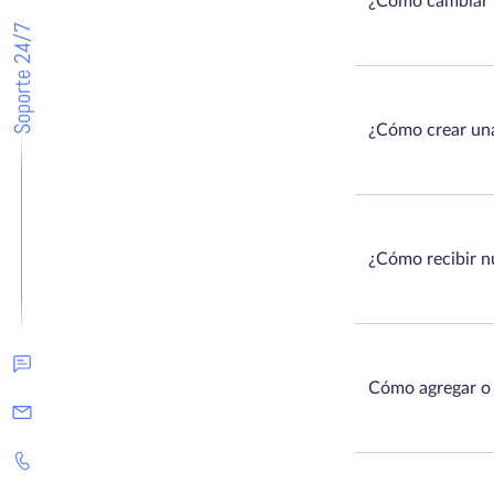
¿Cómo cambiar l
Soporte 24/7
¿Cómo crear una
¿Cómo recibir nu
Cómo agregar o 