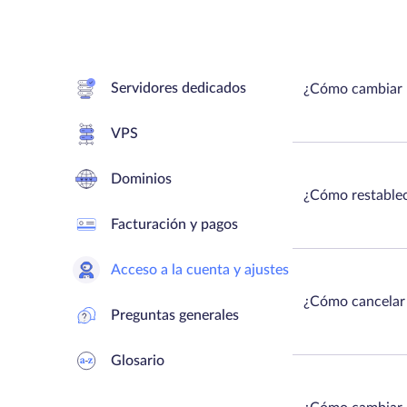
Servidores dedicados
¿Cómo cambiar l
VPS
Dominios
¿Cómo restablec
Facturación y pagos
Acceso a la cuenta y ajustes
¿Cómo cancelar 
Preguntas generales
Glosario