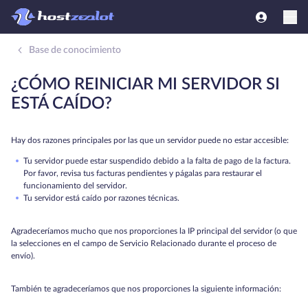
Base de conocimiento
¿CÓMO REINICIAR MI SERVIDOR SI
ESTÁ CAÍDO?
Hay dos razones principales por las que un servidor puede no estar accesible:
Tu servidor puede estar suspendido debido a la falta de pago de la factura.
Por favor, revisa tus facturas pendientes y págalas para restaurar el
funcionamiento del servidor.
Tu servidor está caído por razones técnicas.
Agradeceríamos mucho que nos proporciones la IP principal del servidor (o que
la selecciones en el campo de Servicio Relacionado durante el proceso de
envío).
También te agradeceríamos que nos proporciones la siguiente información: