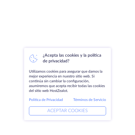
¿Acepta las cookies y la política
de privacidad?
Utilizamos cookies para asegurar que damos la
mejor experiencia en nuestro sitio web. Si
continúa sin cambiar la configuración,
asumiremos que acepta recibir todas las cookies
del sitio web HostZealot.
Política de Privacidad
Términos de Servicio
ACEPTAR COOKIES