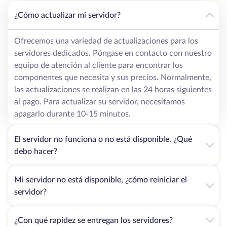
¿Cómo actualizar mi servidor?
Ofrecemos una variedad de actualizaciones para los
servidores dedicados. Póngase en contacto con nuestro
equipo de atención al cliente para encontrar los
componentes que necesita y sus precios. Normalmente,
las actualizaciones se realizan en las 24 horas siguientes
al pago. Para actualizar su servidor, necesitamos
apagarlo durante 10-15 minutos.
El servidor no funciona o no está disponible. ¿Qué
debo hacer?
Mi servidor no está disponible, ¿cómo reiniciar el
servidor?
¿Con qué rapidez se entregan los servidores?