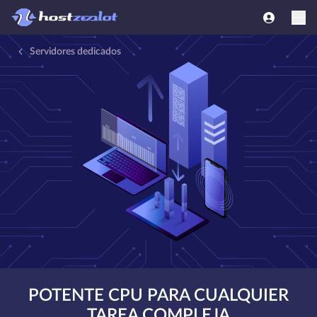
Servidores dedicados
POTENTE CPU PARA CUALQUIER
TAREA COMPLEJA