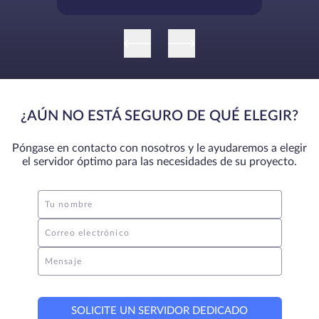
profesional
¿AÚN NO ESTÁ SEGURO DE QUÉ ELEGIR?
Póngase en contacto con nosotros y le ayudaremos a elegir
el servidor óptimo para las necesidades de su proyecto.
Tu nombre
Correo electrónico
Mensaje
SOLICITE UN SERVIDOR DEDICADO