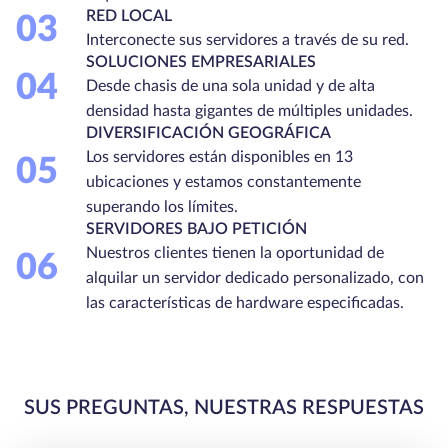
RED LOCAL
03
Interconecte sus servidores a través de su red.
SOLUCIONES EMPRESARIALES
04
Desde chasis de una sola unidad y de alta
densidad hasta gigantes de múltiples unidades.
DIVERSIFICACIÓN GEOGRÁFICA
Los servidores están disponibles en 13
05
ubicaciones y estamos constantemente
superando los límites.
SERVIDORES BAJO PETICIÓN
Nuestros clientes tienen la oportunidad de
06
alquilar un servidor dedicado personalizado, con
las características de hardware especificadas.
SUS PREGUNTAS, NUESTRAS RESPUESTAS