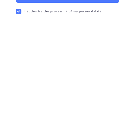
I authorize the processing of my personal data