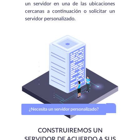
un servidor en una de las ubicaciones
cercanas a continuación o solicitar un
servidor personalizado.
¿Necesita un servidor personalizado?
CONSTRUIREMOS UN
SERVIDOR DE ACUERDO A SUS