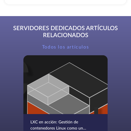
SERVIDORES DEDICADOS ARTÍCULOS
RELACIONADOS
Todos los artículos
LXC en acción: Gestión de
contenedores Linux como un