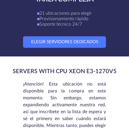
21 ubicaciones para elegir
Provisionamiento rápido
Soporte técnico 24/7
ELEGIR SERVIDORES DEDICADOS
SERVERS WITH CPU XEON E3-1270V5
¡Atención! Esta ubicación no está
disponible para la compra en este
momento. Sin embargo, estamos
expandiendo activamente nuestra red,
así que inscríbete en la lista de espera y
sé el primero en saber cuándo estará
disponible. Mientras tanto, puedes elegir