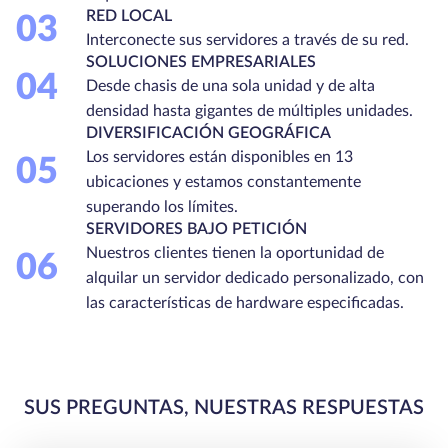
RED LOCAL
03
Interconecte sus servidores a través de su red.
SOLUCIONES EMPRESARIALES
04
Desde chasis de una sola unidad y de alta
densidad hasta gigantes de múltiples unidades.
DIVERSIFICACIÓN GEOGRÁFICA
Los servidores están disponibles en 13
05
ubicaciones y estamos constantemente
superando los límites.
SERVIDORES BAJO PETICIÓN
Nuestros clientes tienen la oportunidad de
06
alquilar un servidor dedicado personalizado, con
las características de hardware especificadas.
SUS PREGUNTAS, NUESTRAS RESPUESTAS