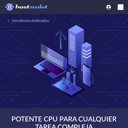
Servidores dedicados
POTENTE CPU PARA CUALQUIER
TAREA COMPLEJA