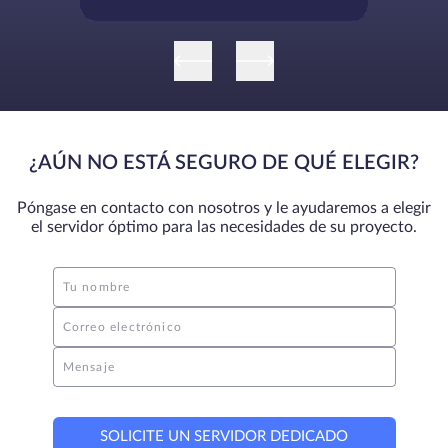
¿AÚN NO ESTÁ SEGURO DE QUÉ ELEGIR?
Póngase en contacto con nosotros y le ayudaremos a elegir
el servidor óptimo para las necesidades de su proyecto.
Tu nombre
Correo electrónico
Mensaje
SOLICITE UN SERVIDOR DEDICADO