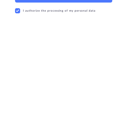
I authorize the processing of my personal data