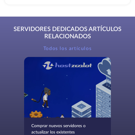
SERVIDORES DEDICADOS ARTÍCULOS
RELACIONADOS
Todos los artículos
Comprar nuevos servidores o
actualizar los existentes