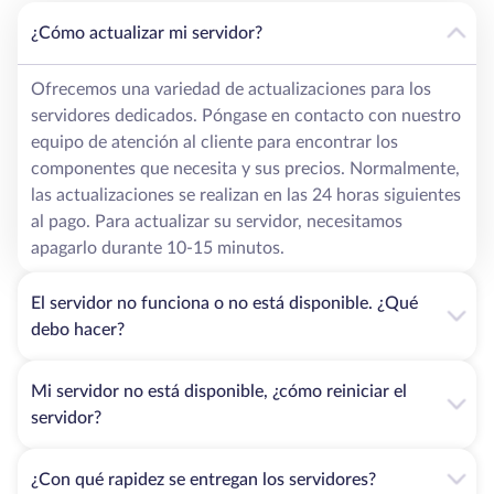
¿Cómo actualizar mi servidor?
Ofrecemos una variedad de actualizaciones para los
servidores dedicados. Póngase en contacto con nuestro
equipo de atención al cliente para encontrar los
componentes que necesita y sus precios. Normalmente,
las actualizaciones se realizan en las 24 horas siguientes
al pago. Para actualizar su servidor, necesitamos
apagarlo durante 10-15 minutos.
El servidor no funciona o no está disponible. ¿Qué
debo hacer?
Mi servidor no está disponible, ¿cómo reiniciar el
servidor?
¿Con qué rapidez se entregan los servidores?