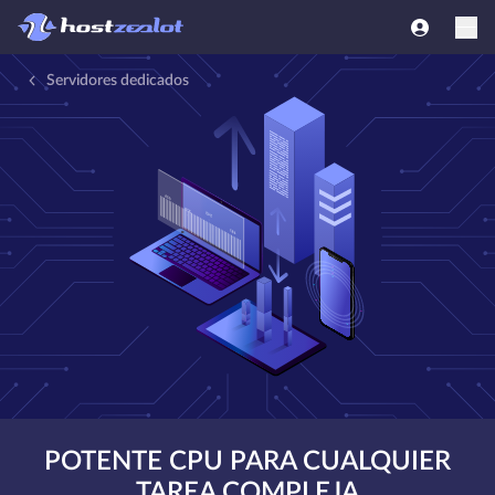
Servidores dedicados
POTENTE CPU PARA CUALQUIER
TAREA COMPLEJA