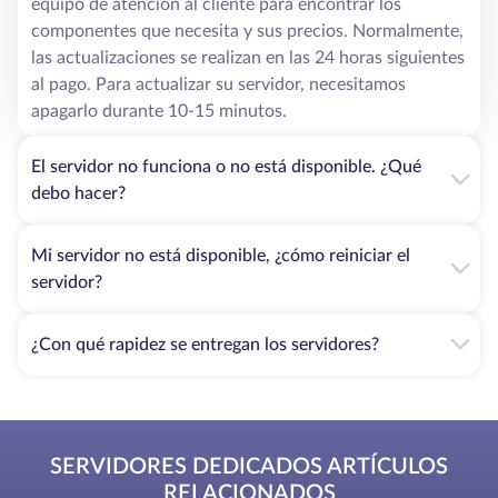
equipo de atención al cliente para encontrar los
componentes que necesita y sus precios. Normalmente,
las actualizaciones se realizan en las 24 horas siguientes
al pago. Para actualizar su servidor, necesitamos
apagarlo durante 10-15 minutos.
El servidor no funciona o no está disponible. ¿Qué
debo hacer?
Mi servidor no está disponible, ¿cómo reiniciar el
servidor?
¿Con qué rapidez se entregan los servidores?
SERVIDORES DEDICADOS ARTÍCULOS
RELACIONADOS