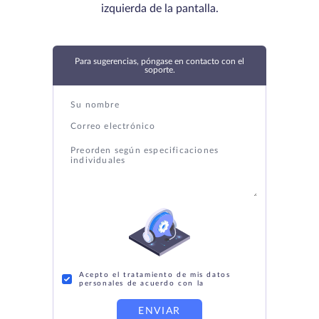
izquierda de la pantalla.
Para sugerencias, póngase en contacto con el
soporte.
Acepto el tratamiento de mis datos
personales de acuerdo con la
ENVIAR