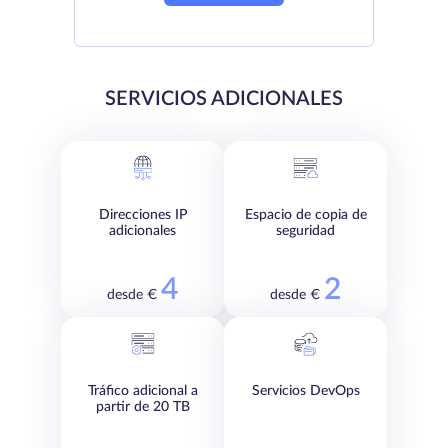
SERVICIOS ADICIONALES
Direcciones IP
Espacio de copia de
adicionales
seguridad
4
2
desde €
desde €
Tráfico adicional a
Servicios DevOps
partir de 20 TB