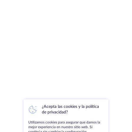
¿Acepta las cookies y la política
de privacidad?
Utilizamos cookies para asegurar que damos la
mejor experiencia en nuestro sitio web. Si
continúa sin cambiar la configuración,