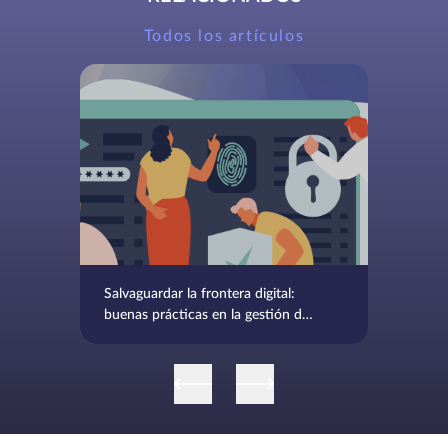
Todos los artículos
Salvaguardar la frontera digital:
buenas prácticas en la gestión de
la seguridad informática