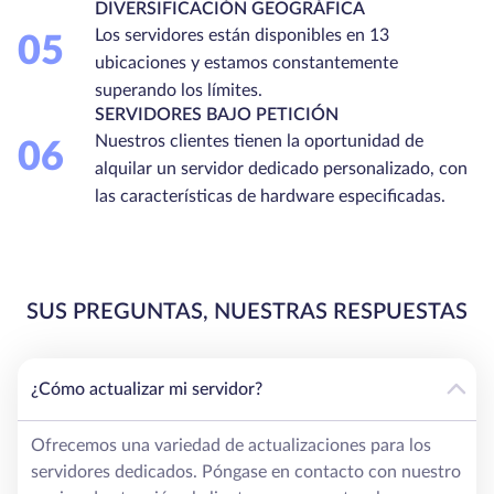
DIVERSIFICACIÓN GEOGRÁFICA
Los servidores están disponibles en 13
05
ubicaciones y estamos constantemente
superando los límites.
SERVIDORES BAJO PETICIÓN
Nuestros clientes tienen la oportunidad de
06
alquilar un servidor dedicado personalizado, con
las características de hardware especificadas.
SUS PREGUNTAS, NUESTRAS RESPUESTAS
¿Cómo actualizar mi servidor?
Ofrecemos una variedad de actualizaciones para los
servidores dedicados. Póngase en contacto con nuestro