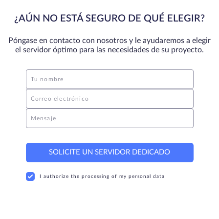
¿AÚN NO ESTÁ SEGURO DE QUÉ ELEGIR?
Póngase en contacto con nosotros y le ayudaremos a elegir
el servidor óptimo para las necesidades de su proyecto.
Tu nombre
Correo electrónico
Mensaje
SOLICITE UN SERVIDOR DEDICADO
I authorize the processing of my personal data