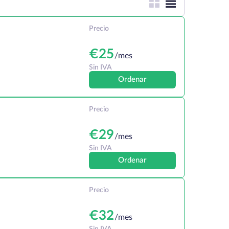
Precio
€
25
/mes
Sin IVA
Ordenar
Precio
€
29
/mes
Sin IVA
Ordenar
Precio
€
32
/mes