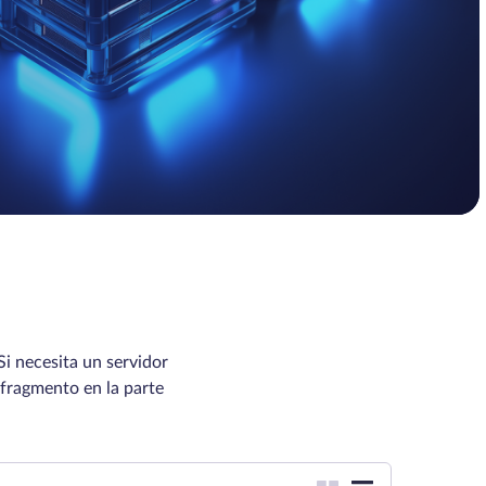
Si necesita un servidor
fragmento en la parte