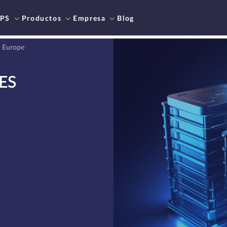
PS
Productos
Empresa
Blog
n Europe
ES