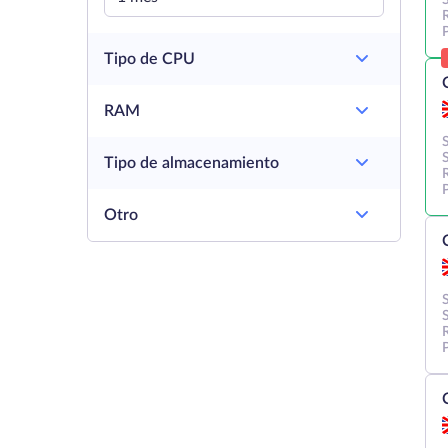
Tipo de CPU
RAM
Tipo de almacenamiento
Otro