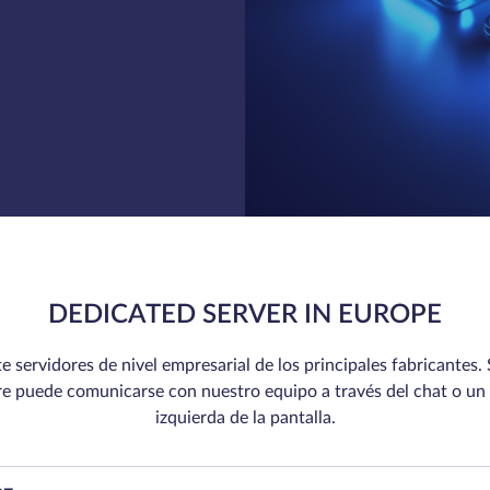
DEDICATED SERVER IN EUROPE
ervidores de nivel empresarial de los principales fabricantes. 
re puede comunicarse con nuestro equipo a través del chat o un 
izquierda de la pantalla.