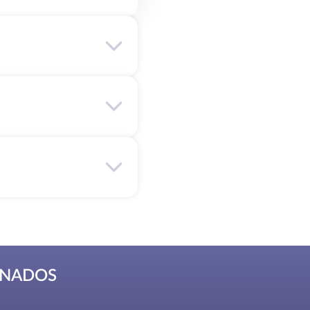
ONADOS