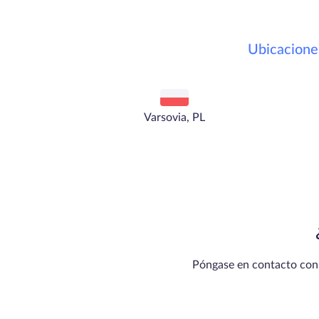
Ubicacione
Varsovia, PL
Póngase en contacto con n