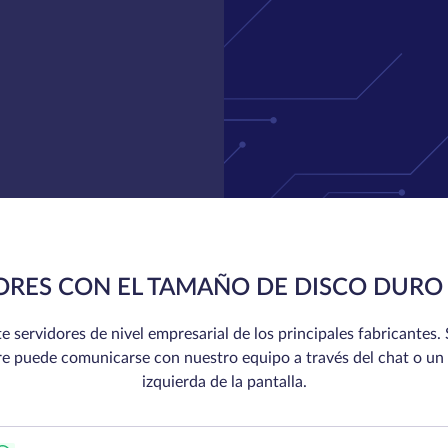
ORES CON EL TAMAÑO DE DISCO DURO 
ervidores de nivel empresarial de los principales fabricantes. 
re puede comunicarse con nuestro equipo a través del chat o un 
izquierda de la pantalla.