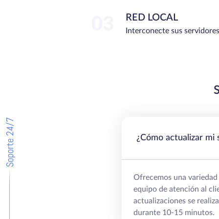
RED LOCAL
03
Interconecte sus servidores
Soporte 24/7
¿Cómo actualizar mi 
Ofrecemos una variedad d
equipo de atención al cl
actualizaciones se realiz
durante 10-15 minutos.