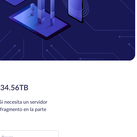
34.56TB
Si necesita un servidor
fragmento en la parte