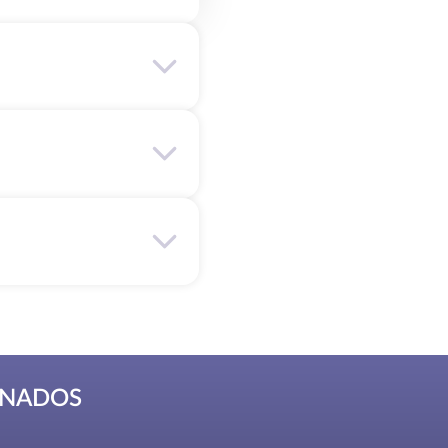
ONADOS