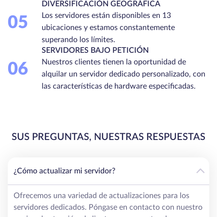
DIVERSIFICACIÓN GEOGRÁFICA
Los servidores están disponibles en 13
05
ubicaciones y estamos constantemente
superando los límites.
SERVIDORES BAJO PETICIÓN
Nuestros clientes tienen la oportunidad de
06
alquilar un servidor dedicado personalizado, con
las características de hardware especificadas.
SUS PREGUNTAS, NUESTRAS RESPUESTAS
¿Cómo actualizar mi servidor?
Ofrecemos una variedad de actualizaciones para los
servidores dedicados. Póngase en contacto con nuestro