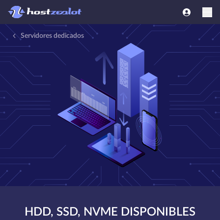
Servidores dedicados
HDD, SSD, NVME DISPONIBLES