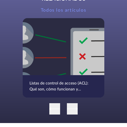
Todos los artículos
Listas de control de acceso (ACL):
Qué son, cómo funcionan y
buenas prácticas