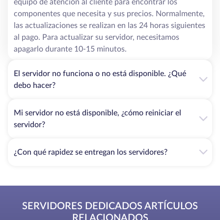
equipo de atención al cliente para encontrar los
componentes que necesita y sus precios. Normalmente,
las actualizaciones se realizan en las 24 horas siguientes
al pago. Para actualizar su servidor, necesitamos
apagarlo durante 10-15 minutos.
El servidor no funciona o no está disponible. ¿Qué
debo hacer?
Mi servidor no está disponible, ¿cómo reiniciar el
servidor?
¿Con qué rapidez se entregan los servidores?
SERVIDORES DEDICADOS ARTÍCULOS
RELACIONADOS