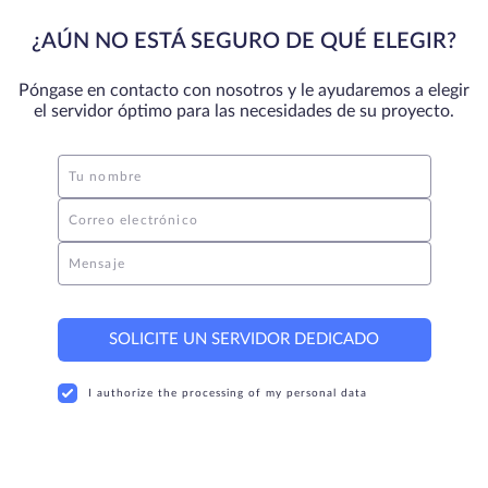
¿AÚN NO ESTÁ SEGURO DE QUÉ ELEGIR?
Póngase en contacto con nosotros y le ayudaremos a elegir
el servidor óptimo para las necesidades de su proyecto.
Tu nombre
Correo electrónico
Mensaje
SOLICITE UN SERVIDOR DEDICADO
I authorize the processing of my personal data