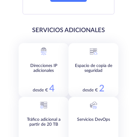
SERVICIOS ADICIONALES
Direcciones IP
Espacio de copia de
adicionales
seguridad
4
2
desde €
desde €
Tráfico adicional a
Servicios DevOps
partir de 20 TB