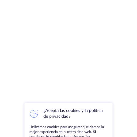
¿Acepta las cookies y la política
de privacidad?
Utilizamos cookies para asegurar que damos la
mejor experiencia en nuestro sitio web. Si
continúa sin cambiar la configuración,