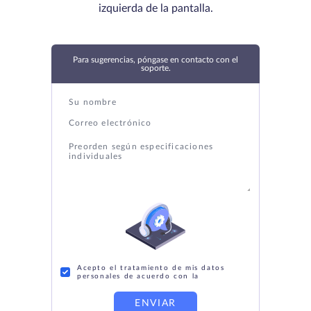
izquierda de la pantalla.
Para sugerencias, póngase en contacto con el
soporte.
Acepto el tratamiento de mis datos
personales de acuerdo con la
ENVIAR