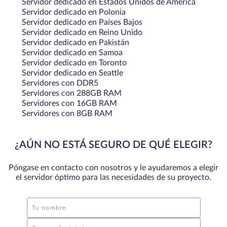
Servidor dedicado en Estados Unidos de América
Servidor dedicado en Polonia
Servidor dedicado en Países Bajos
Servidor dedicado en Reino Unido
Servidor dedicado en Pakistán
Servidor dedicado en Samoa
Servidor dedicado en Toronto
Servidor dedicado en Seattle
Servidores con DDR5
Servidores con 288GB RAM
Servidores con 16GB RAM
Servidores con 8GB RAM
¿AÚN NO ESTÁ SEGURO DE QUÉ ELEGIR?
Póngase en contacto con nosotros y le ayudaremos a elegir
el servidor óptimo para las necesidades de su proyecto.
Tu nombre