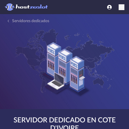
Servidores dedicados
SERVIDOR DEDICADO EN COTE
D'IVOIRE