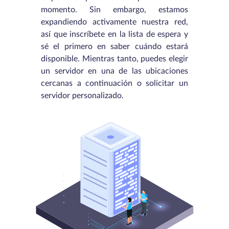
momento. Sin embargo, estamos
expandiendo activamente nuestra red,
así que inscríbete en la lista de espera y
sé el primero en saber cuándo estará
disponible. Mientras tanto, puedes elegir
un servidor en una de las ubicaciones
cercanas a continuación o solicitar un
servidor personalizado.