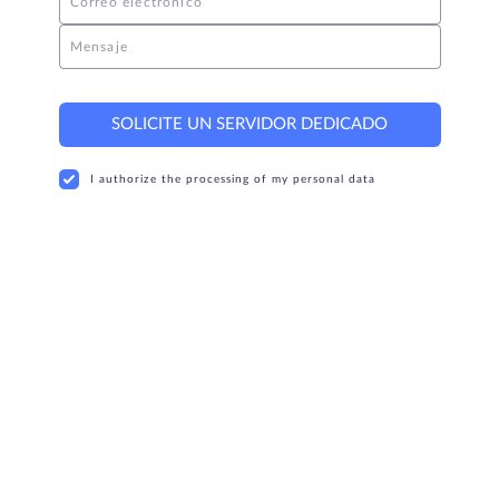
Correo electrónico
Mensaje
SOLICITE UN SERVIDOR DEDICADO
I authorize the processing of my personal data