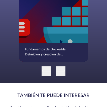
Fundamentos de Dockerfile:
Definición y creación de
aplicaciones en contenedores
TAMBIÉN TE PUEDE INTERESAR