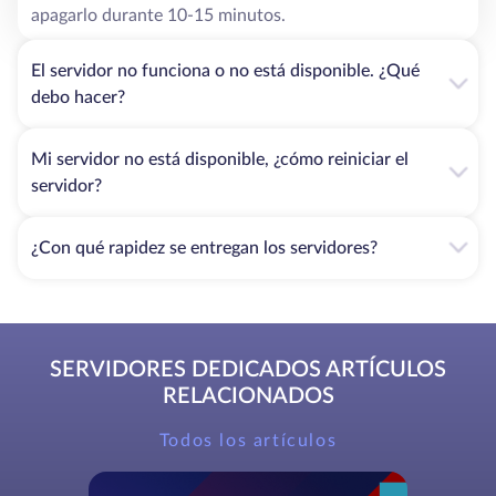
apagarlo durante 10-15 minutos.
El servidor no funciona o no está disponible. ¿Qué
debo hacer?
Mi servidor no está disponible, ¿cómo reiniciar el
servidor?
¿Con qué rapidez se entregan los servidores?
SERVIDORES DEDICADOS ARTÍCULOS
RELACIONADOS
Todos los artículos