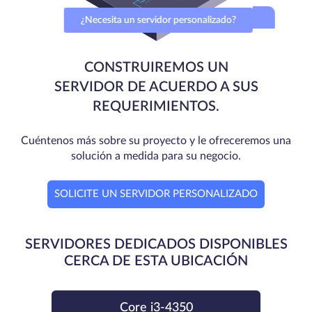
¿Necesita un servidor personalizado?
CONSTRUIREMOS UN
SERVIDOR DE ACUERDO A SUS
REQUERIMIENTOS.
Cuéntenos más sobre su proyecto y le ofreceremos una
solución a medida para su negocio.
SOLICITE UN SERVIDOR PERSONALIZADO
SERVIDORES DEDICADOS DISPONIBLES
CERCA DE ESTA UBICACIÓN
Core i3-4350