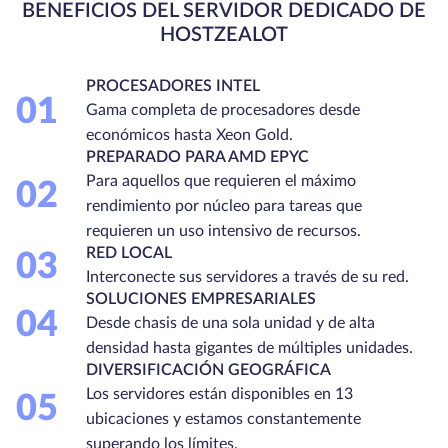
BENEFICIOS DEL SERVIDOR DEDICADO DE
HOSTZEALOT
PROCESADORES INTEL
01
Gama completa de procesadores desde
económicos hasta Xeon Gold.
PREPARADO PARA AMD EPYC
Para aquellos que requieren el máximo
02
rendimiento por núcleo para tareas que
requieren un uso intensivo de recursos.
RED LOCAL
03
Interconecte sus servidores a través de su red.
SOLUCIONES EMPRESARIALES
04
Desde chasis de una sola unidad y de alta
densidad hasta gigantes de múltiples unidades.
DIVERSIFICACIÓN GEOGRÁFICA
Los servidores están disponibles en 13
05
ubicaciones y estamos constantemente
superando los límites.