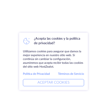
¿Acepta las cookies y la política
de privacidad?
Utilizamos cookies para asegurar que damos la
mejor experiencia en nuestro sitio web. Si
continúa sin cambiar la configuración,
asumiremos que acepta recibir todas las cookies
del sitio web HostZealot.
Política de Privacidad
Términos de Servicio
ACEPTAR COOKIES