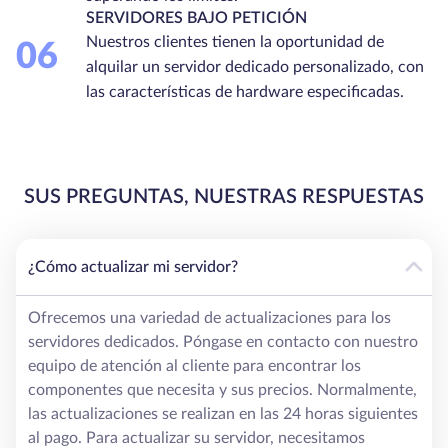
SERVIDORES BAJO PETICIÓN
Nuestros clientes tienen la oportunidad de
06
alquilar un servidor dedicado personalizado, con
las características de hardware especificadas.
SUS PREGUNTAS, NUESTRAS RESPUESTAS
¿Cómo actualizar mi servidor?
Ofrecemos una variedad de actualizaciones para los
servidores dedicados. Póngase en contacto con nuestro
equipo de atención al cliente para encontrar los
componentes que necesita y sus precios. Normalmente,
las actualizaciones se realizan en las 24 horas siguientes
al pago. Para actualizar su servidor, necesitamos