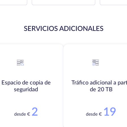
SERVICIOS ADICIONALES
Espacio de copia de
Tráfico adicional a part
seguridad
de 20 TB
2
19
desde €
desde €