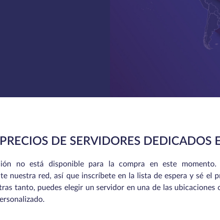
 PRECIOS DE SERVIDORES DEDICADOS E
ación no está disponible para la compra en este momento.
 nuestra red, así que inscríbete en la lista de espera y sé el
tras tanto, puedes elegir un servidor en una de las ubicaciones
personalizado.