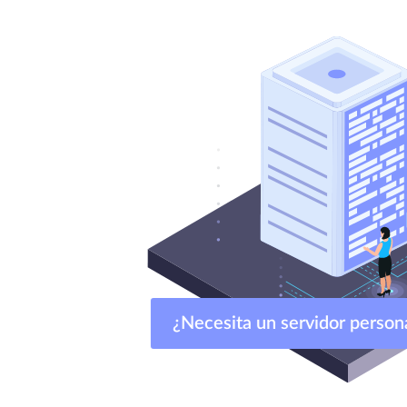
¿Necesita un servidor per