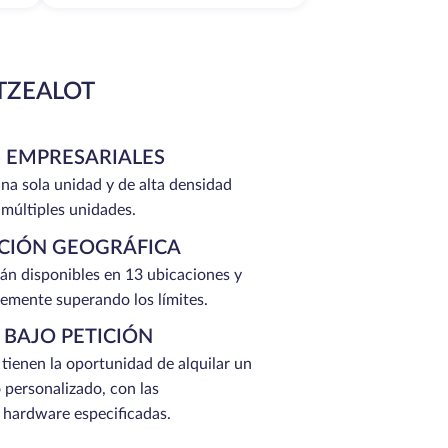
TZEALOT
 EMPRESARIALES
na sola unidad y de alta densidad
 múltiples unidades.
ACIÓN GEOGRÁFICA
tán disponibles en 13 ubicaciones y
emente superando los límites.
 BAJO PETICIÓN
 tienen la oportunidad de alquilar un
 personalizado, con las
e hardware especificadas.