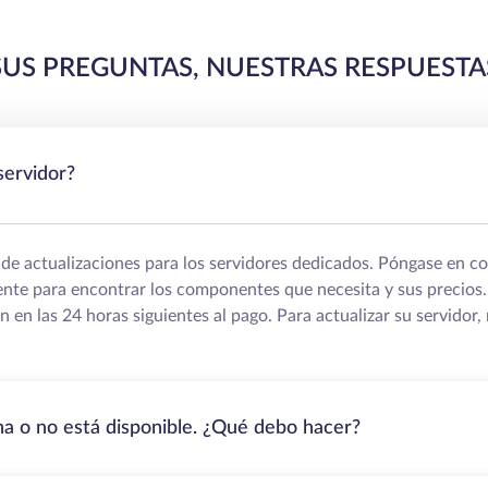
SUS PREGUNTAS, NUESTRAS RESPUESTA
servidor?
e actualizaciones para los servidores dedicados. Póngase en c
iente para encontrar los componentes que necesita y sus precios
an en las 24 horas siguientes al pago. Para actualizar su servidor
ona o no está disponible. ¿Qué debo hacer?