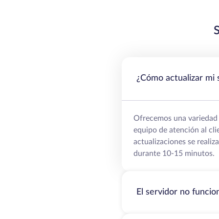
¿Cómo actualizar mi 
Ofrecemos una variedad d
equipo de atención al cl
actualizaciones se realiz
durante 10-15 minutos.
El servidor no funci