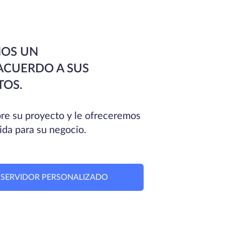
OS UN
ACUERDO A SUS
TOS.
e su proyecto y le ofreceremos
ida para su negocio.
N SERVIDOR PERSONALIZADO