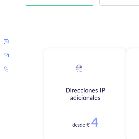
Direcciones IP
adicionales
4
desde €