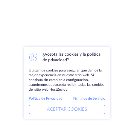
¿Acepta las cookies y la política
de privacidad?
Utilizamos cookies para asegurar que damos la
mejor experiencia en nuestro sitio web. Si
continúa sin cambiar la configuración,
asumiremos que acepta recibir todas las cookies
del sitio web HostZealot.
Política de Privacidad
Términos de Servicio
ACEPTAR COOKIES