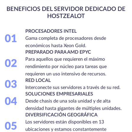
BENEFICIOS DEL SERVIDOR DEDICADO DE
HOSTZEALOT
PROCESADORES INTEL
01
Gama completa de procesadores desde
económicos hasta Xeon Gold.
PREPARADO PARA AMD EPYC
Para aquellos que requieren el máximo
02
rendimiento por núcleo para tareas que
requieren un uso intensivo de recursos.
RED LOCAL
03
Interconecte sus servidores a través de su red.
SOLUCIONES EMPRESARIALES
04
Desde chasis de una sola unidad y de alta
densidad hasta gigantes de múltiples unidades.
DIVERSIFICACIÓN GEOGRÁFICA
Los servidores están disponibles en 13
05
ubicaciones y estamos constantemente