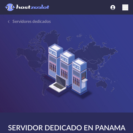
Servidores dedicados
SERVIDOR DEDICADO EN PANAMA