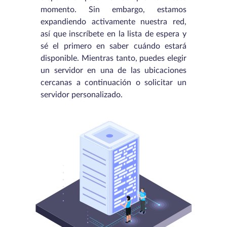
momento. Sin embargo, estamos
expandiendo activamente nuestra red,
así que inscríbete en la lista de espera y
sé el primero en saber cuándo estará
disponible. Mientras tanto, puedes elegir
un servidor en una de las ubicaciones
cercanas a continuación o solicitar un
servidor personalizado.