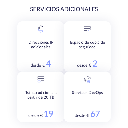
SERVICIOS ADICIONALES
Direcciones IP
Espacio de copia de
adicionales
seguridad
4
2
desde €
desde €
Tráfico adicional a
Servicios DevOps
partir de 20 TB
19
67
desde €
desde €