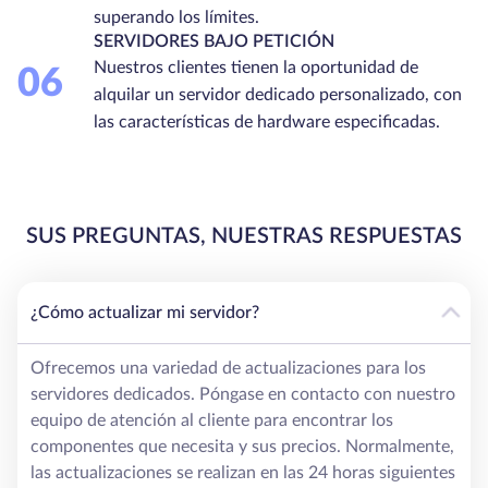
superando los límites.
SERVIDORES BAJO PETICIÓN
Nuestros clientes tienen la oportunidad de
06
alquilar un servidor dedicado personalizado, con
las características de hardware especificadas.
SUS PREGUNTAS, NUESTRAS RESPUESTAS
¿Cómo actualizar mi servidor?
Ofrecemos una variedad de actualizaciones para los
servidores dedicados. Póngase en contacto con nuestro
equipo de atención al cliente para encontrar los
componentes que necesita y sus precios. Normalmente,
las actualizaciones se realizan en las 24 horas siguientes