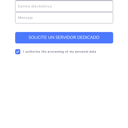
Correo electrónico
Mensaje
SOLICITE UN SERVIDOR DEDICADO
I authorize the processing of my personal data