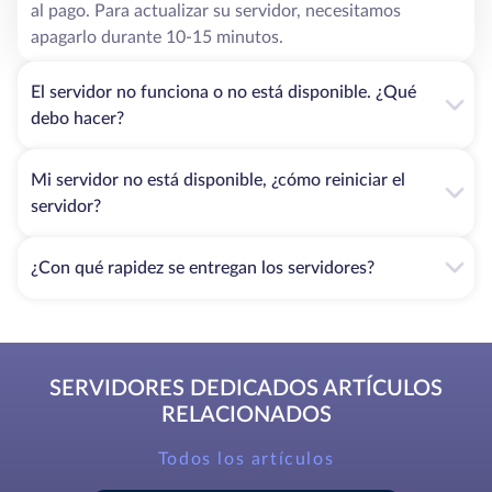
al pago. Para actualizar su servidor, necesitamos
apagarlo durante 10-15 minutos.
El servidor no funciona o no está disponible. ¿Qué
debo hacer?
Mi servidor no está disponible, ¿cómo reiniciar el
servidor?
¿Con qué rapidez se entregan los servidores?
SERVIDORES DEDICADOS ARTÍCULOS
RELACIONADOS
Todos los artículos