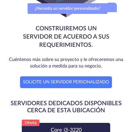
¿Necesita un servidor personalizado?
CONSTRUIREMOS UN
SERVIDOR DE ACUERDO A SUS
REQUERIMIENTOS.
Cuéntenos más sobre su proyecto y le ofreceremos una
solución a medida para su negocio.
SOLICITE UN SERVIDOR PERSONALIZADO
SERVIDORES DEDICADOS DISPONIBLES
CERCA DE ESTA UBICACIÓN
Oferta
Core i3-3220