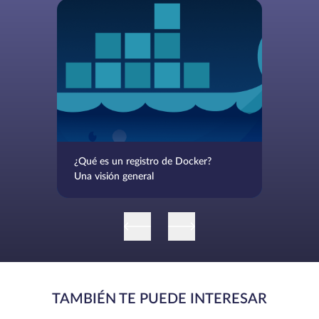
¿Qué es un registro de Docker?
Una visión general
TAMBIÉN TE PUEDE INTERESAR