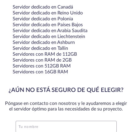
Servidor dedicado en Canadá
Servidor dedicado en Reino Unido
Servidor dedicado en Polonia
Servidor dedicado en Países Bajos
Servidor dedicado en Arabia Saudita
Servidor dedicado en Liechtenstein
Servidor dedicado en Ashburn
Servidor dedicado en Tallin
Servidores con RAM de 112GB
Servidores con RAM de 2GB
Servidores con 512GB RAM
Servidores con 16GB RAM
¿AÚN NO ESTÁ SEGURO DE QUÉ ELEGIR?
Póngase en contacto con nosotros y le ayudaremos a elegir
el servidor óptimo para las necesidades de su proyecto.
Tu nombre