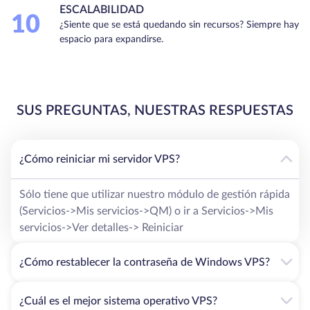
ESCALABILIDAD
10
¿Siente que se está quedando sin recursos? Siempre hay
espacio para expandirse.
SUS PREGUNTAS, NUESTRAS RESPUESTAS
¿Cómo reiniciar mi servidor VPS?
Sólo tiene que utilizar nuestro módulo de gestión rápida
(Servicios->Mis servicios->QM) o ir a Servicios->Mis
servicios->Ver detalles-> Reiniciar
¿Cómo restablecer la contraseña de Windows VPS?
¿Cuál es el mejor sistema operativo VPS?