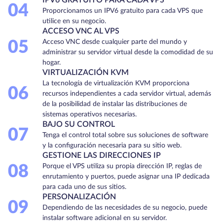
04
Proporcionamos un IPV6 gratuito para cada VPS que
utilice en su negocio.
ACCESO VNC AL VPS
05
Acceso VNC desde cualquier parte del mundo y
administrar su servidor virtual desde la comodidad de su
hogar.
VIRTUALIZACIÓN KVM
La tecnología de virtualización KVM proporciona
06
recursos independientes a cada servidor virtual, además
de la posibilidad de instalar las distribuciones de
sistemas operativos necesarias.
BAJO SU CONTROL
07
Tenga el control total sobre sus soluciones de software
y la configuración necesaria para su sitio web.
GESTIONE LAS DIRECCIONES IP
08
Porque el VPS utiliza su propia dirección IP, reglas de
enrutamiento y puertos, puede asignar una IP dedicada
para cada uno de sus sitios.
PERSONALIZACIÓN
09
Dependiendo de las necesidades de su negocio, puede
instalar software adicional en su servidor.