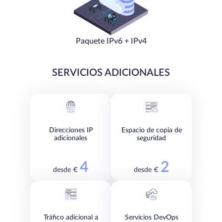
Paquete IPv6 + IPv4
SERVICIOS ADICIONALES
Direcciones IP
Espacio de copia de
adicionales
seguridad
4
2
desde €
desde €
Tráfico adicional a
Servicios DevOps