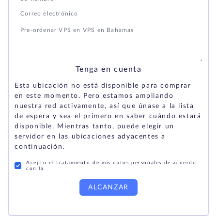
Tenga en cuenta
Esta ubicación no está disponible para comprar
en este momento. Pero estamos ampliando
nuestra red activamente, así que únase a la lista
de espera y sea el primero en saber cuándo estará
disponible. Mientras tanto, puede elegir un
servidor en las ubicaciones adyacentes a
continuación.
Acepto el tratamiento de mis datos personales de acuerdo
con la
ALCANZAR