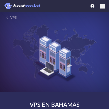
VPS
VPS EN BAHAMAS