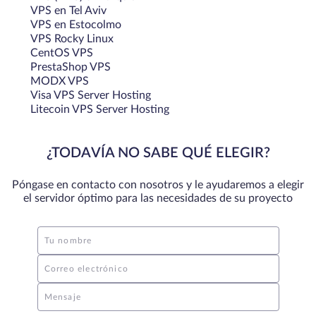
VPS en Tel Aviv
VPS en Estocolmo
VPS Rocky Linux
CentOS VPS
PrestaShop VPS
MODX VPS
Visa VPS Server Hosting
Litecoin VPS Server Hosting
¿TODAVÍA NO SABE QUÉ ELEGIR?
Póngase en contacto con nosotros y le ayudaremos a elegir
el servidor óptimo para las necesidades de su proyecto
Tu nombre
Correo electrónico
Mensaje