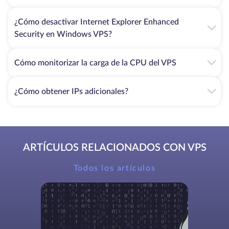
¿Cómo desactivar Internet Explorer Enhanced
Security en Windows VPS?
Cómo monitorizar la carga de la CPU del VPS
¿Cómo obtener IPs adicionales?
ARTÍCULOS RELACIONADOS CON VPS
Todos los artículos