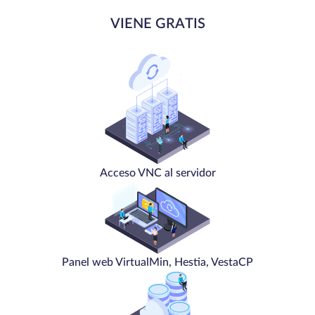
VIENE GRATIS
Acceso VNC al servidor
Panel web VirtualMin, Hestia, VestaCP