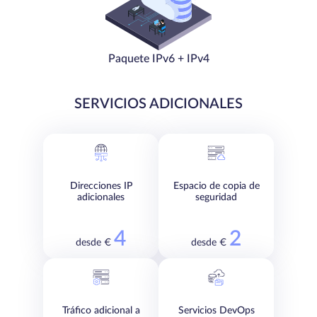
Paquete IPv6 + IPv4
SERVICIOS ADICIONALES
Direcciones IP
Espacio de copia de
adicionales
seguridad
4
2
desde €
desde €
Tráfico adicional a
Servicios DevOps