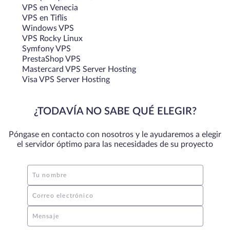
VPS en Venecia
VPS en Tiflis
Windows VPS
VPS Rocky Linux
Symfony VPS
PrestaShop VPS
Mastercard VPS Server Hosting
Visa VPS Server Hosting
¿TODAVÍA NO SABE QUÉ ELEGIR?
Póngase en contacto con nosotros y le ayudaremos a elegir
el servidor óptimo para las necesidades de su proyecto
Tu nombre
Correo electrónico
Mensaje