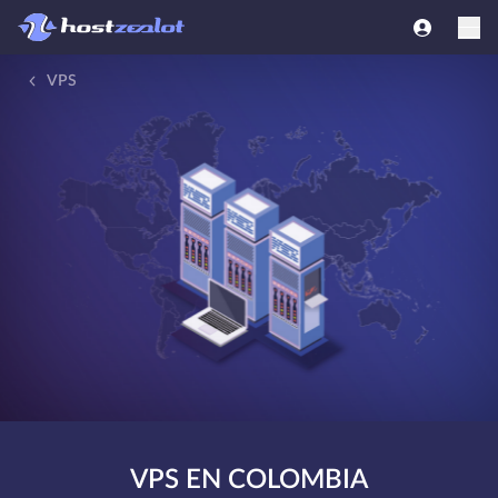
VPS
VPS EN COLOMBIA