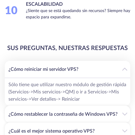
ESCALABILIDAD
10
¿Siente que se está quedando sin recursos? Siempre hay
espacio para expandirse.
SUS PREGUNTAS, NUESTRAS RESPUESTAS
¿Cómo reiniciar mi servidor VPS?
Sólo tiene que utilizar nuestro módulo de gestión rápida
(Servicios->Mis servicios->QM) o ir a Servicios->Mis
servicios->Ver detalles-> Reiniciar
¿Cómo restablecer la contraseña de Windows VPS?
¿Cuál es el mejor sistema operativo VPS?