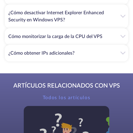
¿Cómo desactivar Internet Explorer Enhanced
Security en Windows VPS?
Cómo monitorizar la carga de la CPU del VPS
¿Cómo obtener IPs adicionales?
ARTÍCULOS RELACIONADOS CON VPS
Todos los artículos