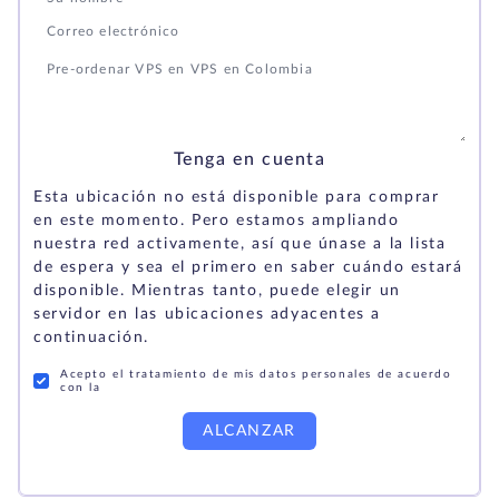
Tenga en cuenta
Esta ubicación no está disponible para comprar
en este momento. Pero estamos ampliando
nuestra red activamente, así que únase a la lista
de espera y sea el primero en saber cuándo estará
disponible. Mientras tanto, puede elegir un
servidor en las ubicaciones adyacentes a
continuación.
Acepto el tratamiento de mis datos personales de acuerdo
con la
ALCANZAR