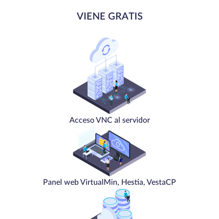
VIENE GRATIS
Acceso VNC al servidor
Panel web VirtualMin, Hestia, VestaCP