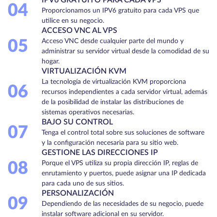
04
Proporcionamos un IPV6 gratuito para cada VPS que
utilice en su negocio.
ACCESO VNC AL VPS
05
Acceso VNC desde cualquier parte del mundo y
administrar su servidor virtual desde la comodidad de su
hogar.
VIRTUALIZACIÓN KVM
La tecnología de virtualización KVM proporciona
06
recursos independientes a cada servidor virtual, además
de la posibilidad de instalar las distribuciones de
sistemas operativos necesarias.
BAJO SU CONTROL
07
Tenga el control total sobre sus soluciones de software
y la configuración necesaria para su sitio web.
GESTIONE LAS DIRECCIONES IP
08
Porque el VPS utiliza su propia dirección IP, reglas de
enrutamiento y puertos, puede asignar una IP dedicada
para cada uno de sus sitios.
PERSONALIZACIÓN
09
Dependiendo de las necesidades de su negocio, puede
instalar software adicional en su servidor.