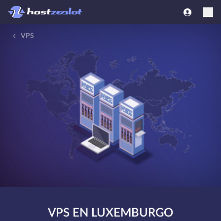
VPS
VPS EN LUXEMBURGO