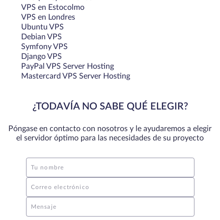
VPS en Estocolmo
VPS en Londres
Ubuntu VPS
Debian VPS
Symfony VPS
Django VPS
PayPal VPS Server Hosting
Mastercard VPS Server Hosting
¿TODAVÍA NO SABE QUÉ ELEGIR?
Póngase en contacto con nosotros y le ayudaremos a elegir
el servidor óptimo para las necesidades de su proyecto
Tu nombre
Correo electrónico
Mensaje