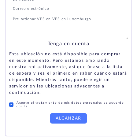
Tenga en cuenta
Esta ubicación no está disponible para comprar
en este momento. Pero estamos ampliando
nuestra red activamente, así que únase a la lista
de espera y sea el primero en saber cuándo estará
disponible. Mientras tanto, puede elegir un
servidor en las ubicaciones adyacentes a
continuación.
Acepto el tratamiento de mis datos personales de acuerdo
con la
ALCANZAR