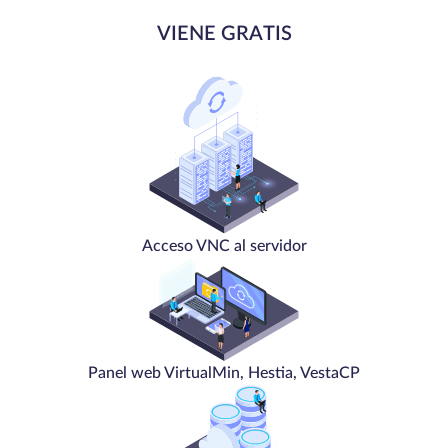
VIENE GRATIS
Acceso VNC al servidor
Panel web VirtualMin, Hestia, VestaCP