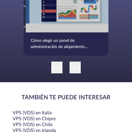
Cómo elegir un panel de
administración de alojamiento
VPS
TAMBIÉN TE PUEDE INTERESAR
VPS (VDS) en Italia
VPS (VDS) en Chipre
VPS (VDS) en Chile
VPS (VDS) en Irlanda