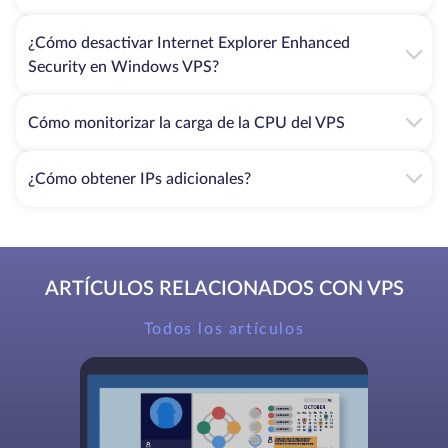
¿Cómo desactivar Internet Explorer Enhanced
Security en Windows VPS?
Cómo monitorizar la carga de la CPU del VPS
¿Cómo obtener IPs adicionales?
ARTÍCULOS RELACIONADOS CON VPS
Todos los artículos