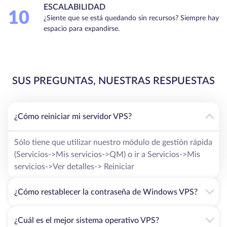
ESCALABILIDAD
10
¿Siente que se está quedando sin recursos? Siempre hay
espacio para expandirse.
SUS PREGUNTAS, NUESTRAS RESPUESTAS
¿Cómo reiniciar mi servidor VPS?
Sólo tiene que utilizar nuestro módulo de gestión rápida
(Servicios->Mis servicios->QM) o ir a Servicios->Mis
servicios->Ver detalles-> Reiniciar
¿Cómo restablecer la contraseña de Windows VPS?
¿Cuál es el mejor sistema operativo VPS?