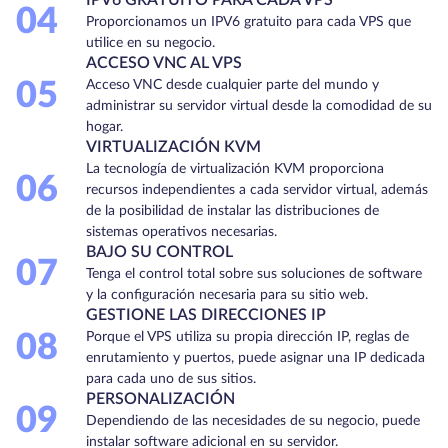
04
Proporcionamos un IPV6 gratuito para cada VPS que
utilice en su negocio.
ACCESO VNC AL VPS
05
Acceso VNC desde cualquier parte del mundo y
administrar su servidor virtual desde la comodidad de su
hogar.
VIRTUALIZACIÓN KVM
La tecnología de virtualización KVM proporciona
06
recursos independientes a cada servidor virtual, además
de la posibilidad de instalar las distribuciones de
sistemas operativos necesarias.
BAJO SU CONTROL
07
Tenga el control total sobre sus soluciones de software
y la configuración necesaria para su sitio web.
GESTIONE LAS DIRECCIONES IP
08
Porque el VPS utiliza su propia dirección IP, reglas de
enrutamiento y puertos, puede asignar una IP dedicada
para cada uno de sus sitios.
PERSONALIZACIÓN
09
Dependiendo de las necesidades de su negocio, puede
instalar software adicional en su servidor.