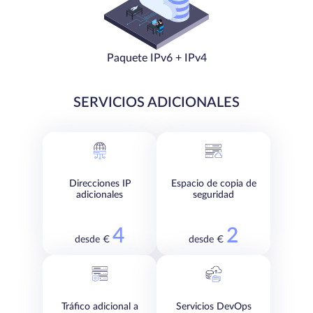
Paquete IPv6 + IPv4
SERVICIOS ADICIONALES
Direcciones IP
Espacio de copia de
adicionales
seguridad
4
2
desde €
desde €
Tráfico adicional a
Servicios DevOps