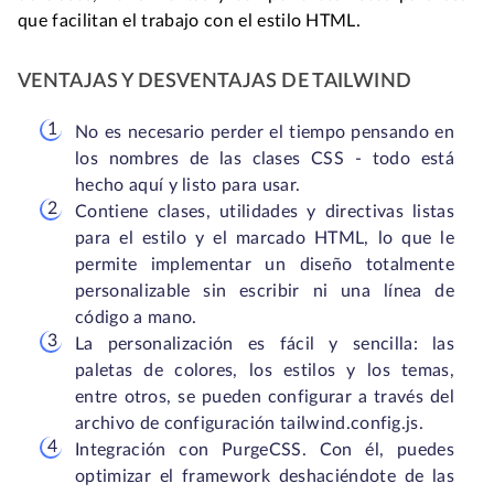
que facilitan el trabajo con el estilo HTML.
VENTAJAS Y DESVENTAJAS DE TAILWIND
No es necesario perder el tiempo pensando en
los nombres de las clases CSS - todo está
hecho aquí y listo para usar.
Contiene clases, utilidades y directivas listas
para el estilo y el marcado HTML, lo que le
permite implementar un diseño totalmente
personalizable sin escribir ni una línea de
código a mano.
La personalización es fácil y sencilla: las
paletas de colores, los estilos y los temas,
entre otros, se pueden configurar a través del
archivo de configuración tailwind.config.js.
Integración con PurgeCSS. Con él, puedes
optimizar el framework deshaciéndote de las