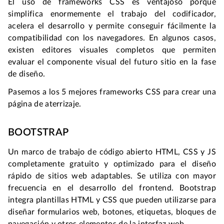
El uso de frameworks CSS es ventajoso porque
simplifica enormemente el trabajo del codificador,
acelera el desarrollo y permite conseguir fácilmente la
compatibilidad con los navegadores. En algunos casos,
existen editores visuales completos que permiten
evaluar el componente visual del futuro sitio en la fase
de diseño.
Pasemos a los 5 mejores frameworks CSS para crear una
página de aterrizaje.
BOOTSTRAP
Un marco de trabajo de código abierto HTML, CSS y JS
completamente gratuito y optimizado para el diseño
rápido de sitios web adaptables. Se utiliza con mayor
frecuencia en el desarrollo del frontend. Bootstrap
integra plantillas HTML y CSS que pueden utilizarse para
diseñar formularios web, botones, etiquetas, bloques de