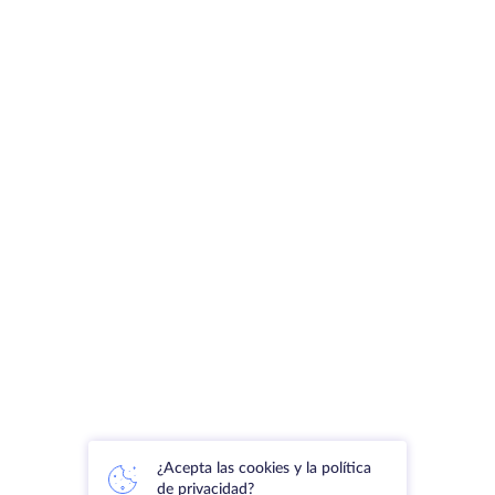
¿Acepta las cookies y la política
de privacidad?