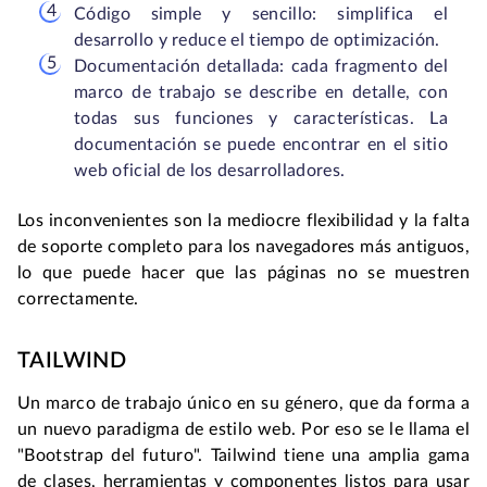
Código simple y sencillo: simplifica el
desarrollo y reduce el tiempo de optimización.
Documentación detallada: cada fragmento del
marco de trabajo se describe en detalle, con
todas sus funciones y características. La
documentación se puede encontrar en el sitio
web oficial de los desarrolladores.
Los inconvenientes son la mediocre flexibilidad y la falta
de soporte completo para los navegadores más antiguos,
lo que puede hacer que las páginas no se muestren
correctamente.
TAILWIND
Un marco de trabajo único en su género, que da forma a
un nuevo paradigma de estilo web. Por eso se le llama el
"Bootstrap del futuro". Tailwind tiene una amplia gama
de clases, herramientas y componentes listos para usar