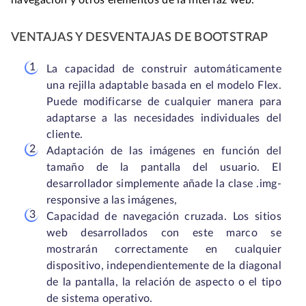
navegación y otros elementos de la interfaz web.
VENTAJAS Y DESVENTAJAS DE BOOTSTRAP
La capacidad de construir automáticamente
una rejilla adaptable basada en el modelo Flex.
Puede modificarse de cualquier manera para
adaptarse a las necesidades individuales del
cliente.
Adaptación de las imágenes en función del
tamaño de la pantalla del usuario. El
desarrollador simplemente añade la clase .img-
responsive a las imágenes,
Capacidad de navegación cruzada. Los sitios
web desarrollados con este marco se
mostrarán correctamente en cualquier
dispositivo, independientemente de la diagonal
de la pantalla, la relación de aspecto o el tipo
de sistema operativo.