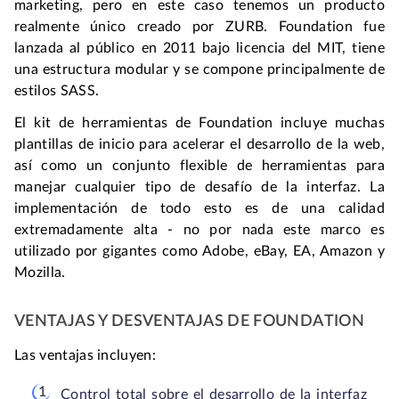
marketing, pero en este caso tenemos un producto
realmente único creado por ZURB. Foundation fue
lanzada al público en 2011 bajo licencia del MIT, tiene
una estructura modular y se compone principalmente de
estilos SASS.
El kit de herramientas de Foundation incluye muchas
plantillas de inicio para acelerar el desarrollo de la web,
así como un conjunto flexible de herramientas para
manejar cualquier tipo de desafío de la interfaz. La
implementación de todo esto es de una calidad
extremadamente alta - no por nada este marco es
utilizado por gigantes como Adobe, eBay, EA, Amazon y
Mozilla.
VENTAJAS Y DESVENTAJAS DE FOUNDATION
Las ventajas incluyen:
Control total sobre el desarrollo de la interfaz