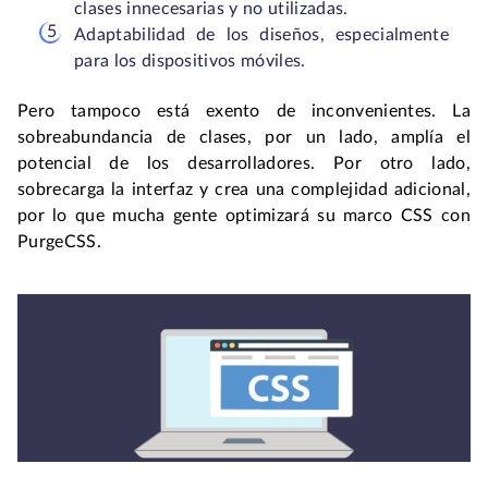
clases innecesarias y no utilizadas.
Adaptabilidad de los diseños, especialmente
para los dispositivos móviles.
Pero tampoco está exento de inconvenientes. La
sobreabundancia de clases, por un lado, amplía el
potencial de los desarrolladores. Por otro lado,
sobrecarga la interfaz y crea una complejidad adicional,
por lo que mucha gente optimizará su marco CSS con
PurgeCSS.