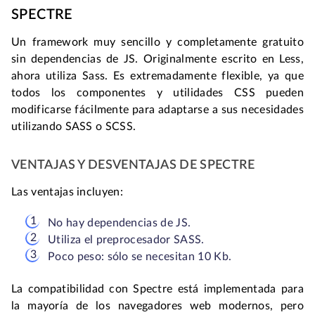
SPECTRE
Un framework muy sencillo y completamente gratuito
sin dependencias de JS. Originalmente escrito en Less,
ahora utiliza Sass. Es extremadamente flexible, ya que
todos los componentes y utilidades CSS pueden
modificarse fácilmente para adaptarse a sus necesidades
utilizando SASS o SCSS.
VENTAJAS Y DESVENTAJAS DE SPECTRE
Las ventajas incluyen:
No hay dependencias de JS.
Utiliza el preprocesador SASS.
Poco peso: sólo se necesitan 10 Kb.
La compatibilidad con Spectre está implementada para
la mayoría de los navegadores web modernos, pero