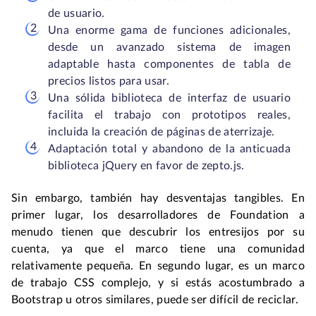
de usuario.
Una enorme gama de funciones adicionales,
desde un avanzado sistema de imagen
adaptable hasta componentes de tabla de
precios listos para usar.
Una sólida biblioteca de interfaz de usuario
facilita el trabajo con prototipos reales,
incluida la creación de páginas de aterrizaje.
Adaptación total y abandono de la anticuada
biblioteca jQuery en favor de zepto.js.
Sin embargo, también hay desventajas tangibles. En
primer lugar, los desarrolladores de Foundation a
menudo tienen que descubrir los entresijos por su
cuenta, ya que el marco tiene una comunidad
relativamente pequeña. En segundo lugar, es un marco
de trabajo CSS complejo, y si estás acostumbrado a
Bootstrap u otros similares, puede ser difícil de reciclar.