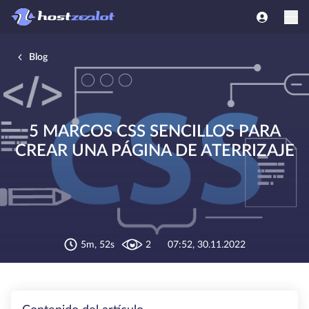
Blog
5 MARCOS CSS SENCILLOS PARA
CREAR UNA PÁGINA DE ATERRIZAJE
5m, 52s
2
07:52, 30.11.2022