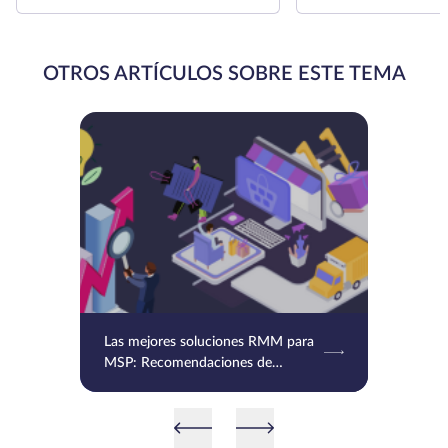
OTROS ARTÍCULOS SOBRE ESTE TEMA
Las mejores soluciones RMM para
MSP: Recomendaciones de
expertos