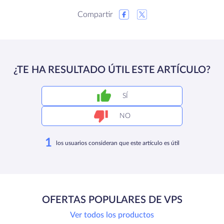
Compartir
¿TE HA RESULTADO ÚTIL ESTE ARTÍCULO?
SÍ
NO
1
los usuarios consideran que este artículo es útil
OFERTAS POPULARES DE VPS
Ver todos los productos