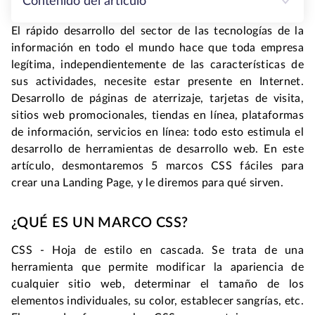
Contenido del artículo
El rápido desarrollo del sector de las tecnologías de la
información en todo el mundo hace que toda empresa
legítima, independientemente de las características de
sus actividades, necesite estar presente en Internet.
Desarrollo de páginas de aterrizaje, tarjetas de visita,
sitios web promocionales, tiendas en línea, plataformas
de información, servicios en línea: todo esto estimula el
desarrollo de herramientas de desarrollo web. En este
artículo, desmontaremos 5 marcos CSS fáciles para
crear una Landing Page, y le diremos para qué sirven.
¿QUÉ ES UN MARCO CSS?
CSS - Hoja de estilo en cascada. Se trata de una
herramienta que permite modificar la apariencia de
cualquier sitio web, determinar el tamaño de los
elementos individuales, su color, establecer sangrías, etc.