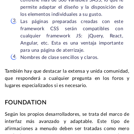
contiene más de 300 variables SASS, lo que le
permite adaptar el diseño y la disposición de
los elementos individuales a su gusto.
Las páginas preparadas creadas con este
framework CSS serán compatibles con
cualquier framework JS: jQuery, React,
Angular, etc. Esta es una ventaja importante
para una página de aterrizaje.
Nombres de clase sencillos y claros.
También hay que destacar la extensa y unida comunidad,
que responderá a cualquier pregunta en los foros y
lugares especializados si es necesario.
FOUNDATION
Según los propios desarrolladores, se trata del marco de
interfaz más avanzado y adaptable. Este tipo de
afirmaciones a menudo deben ser tratadas como mero