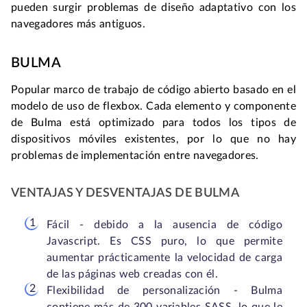
pueden surgir problemas de diseño adaptativo con los
navegadores más antiguos.
BULMA
Popular marco de trabajo de código abierto basado en el
modelo de uso de flexbox. Cada elemento y componente
de Bulma está optimizado para todos los tipos de
dispositivos móviles existentes, por lo que no hay
problemas de implementación entre navegadores.
VENTAJAS Y DESVENTAJAS DE BULMA
Fácil - debido a la ausencia de código
Javascript. Es CSS puro, lo que permite
aumentar prácticamente la velocidad de carga
de las páginas web creadas con él.
Flexibilidad de personalización - Bulma