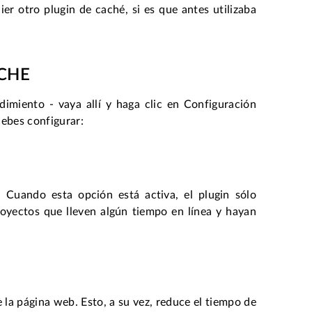
er otro plugin de caché, si es que antes utilizaba
CHE
imiento - vaya allí y haga clic en Configuración
debes configurar:
. Cuando esta opción está activa, el plugin sólo
proyectos que lleven algún tiempo en línea y hayan
 la página web. Esto, a su vez, reduce el tiempo de