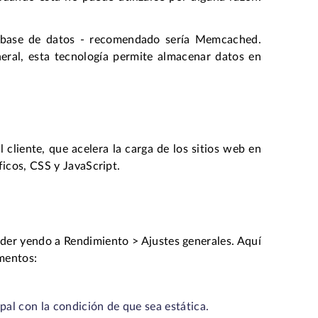
 base de datos - recomendado sería Memcached.
ral, esta tecnología permite almacenar datos en
cliente, que acelera la carga de los sitios web en
ficos, CSS y JavaScript.
ceder yendo a Rendimiento > Ajustes generales. Aquí
ementos:
pal con la condición de que sea estática.