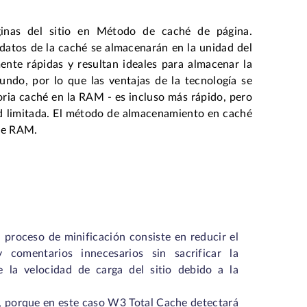
.
inas del sitio en Método de caché de página.
atos de la caché se almacenarán en la unidad del
nte rápidas y resultan ideales para almacenar la
undo, por lo que las ventajas de la tecnología se
ria caché en la RAM - es incluso más rápido, pero
d limitada. El método de almacenamiento en caché
de RAM.
El proceso de minificación consiste en reducir el
comentarios innecesarios sin sacrificar la
 la velocidad de carga del sitio debido a la
, porque en este caso W3 Total Cache detectará