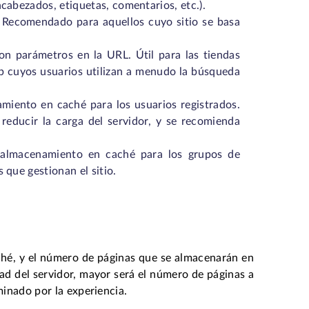
cabezados, etiquetas, comentarios, etc.).
. Recomendado para aquellos cuyo sitio se basa
on parámetros en la URL. Útil para las tiendas
eb cuyos usuarios utilizan a menudo la búsqueda
amiento en caché para los usuarios registrados.
reducir la carga del servidor, y se recomienda
l almacenamiento en caché para los grupos de
 que gestionan el sitio.
aché, y el número de páginas que se almacenarán en
ad del servidor, mayor será el número de páginas a
minado por la experiencia.