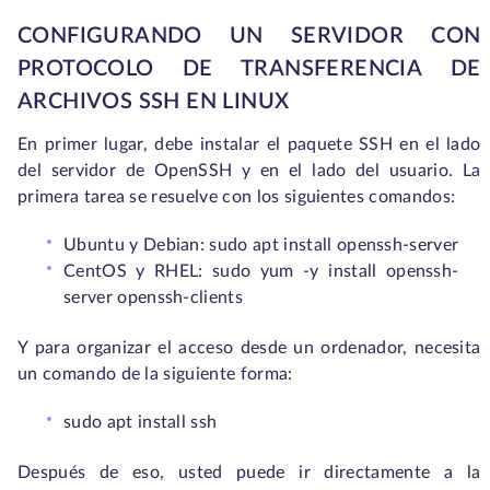
CONFIGURANDO UN SERVIDOR CON
PROTOCOLO DE TRANSFERENCIA DE
ARCHIVOS SSH EN LINUX
En primer lugar, debe instalar el paquete SSH en el lado
del servidor de OpenSSH y en el lado del usuario. La
primera tarea se resuelve con los siguientes comandos:
Ubuntu y Debian: sudo apt install openssh-server
CentOS y RHEL: sudo yum -y install openssh-
server openssh-clients
Y para organizar el acceso desde un ordenador, necesita
un comando de la siguiente forma:
sudo apt install ssh
Después de eso, usted puede ir directamente a la