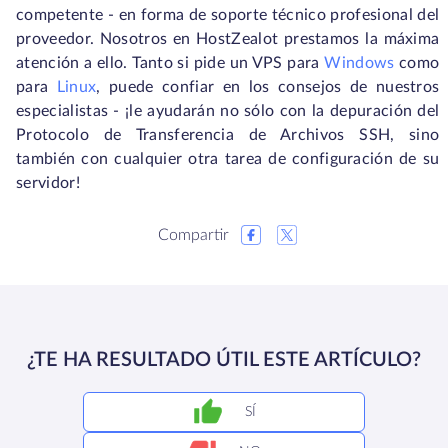
competente - en forma de soporte técnico profesional del
proveedor. Nosotros en HostZealot prestamos la máxima
atención a ello. Tanto si pide un VPS para
Windows
como
para
Linux
, puede confiar en los consejos de nuestros
especialistas - ¡le ayudarán no sólo con la depuración del
Protocolo de Transferencia de Archivos SSH, sino
también con cualquier otra tarea de configuración de su
servidor!
Compartir
¿TE HA RESULTADO ÚTIL ESTE ARTÍCULO?
SÍ