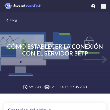
Blog
CÓMO ESTABLECER LA CONEXIÓN
CON EL SERVIDOR SFTP
6m, 34s
2
14:15, 27.05.2021