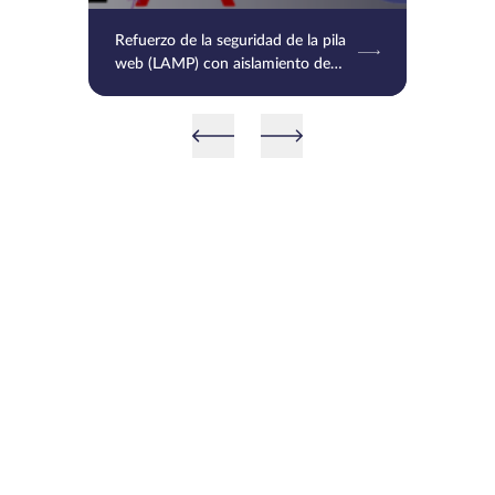
Refuerzo de la seguridad de la pila
web (LAMP) con aislamiento de
servicios de red por sistemas VM