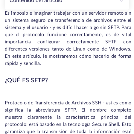
Contenido del artículo
Es imposible imaginar trabajar con un servidor remoto sin
un sistema seguro de transferencia de archivos entre el
sistema y el usuario - y es difícil hacer algo sin SFTP. Para
que el protocolo funcione correctamente, es de vital
importancia configurar correctamente SFTP con
diferentes versiones tanto de Linux como de Windows.
En este artículo, le mostraremos cómo hacerlo de forma
rápida y sencilla.
¿QUÉ ES SFTP?
Protocolo de Transferencia de Archivos SSH - así es como
significa la abreviatura SFTP. El nombre completo
muestra claramente la característica principal del
protocolo: está basado en la tecnología Secure Shell. Esto
garantiza que la transmisión de toda la información esté