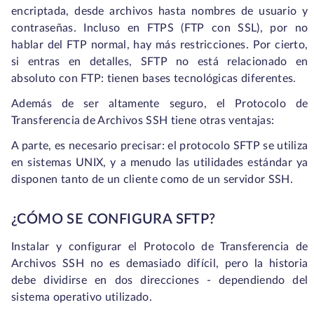
encriptada, desde archivos hasta nombres de usuario y
contraseñas. Incluso en FTPS (FTP con SSL), por no
hablar del FTP normal, hay más restricciones. Por cierto,
si entras en detalles, SFTP no está relacionado en
absoluto con FTP: tienen bases tecnológicas diferentes.
Además de ser altamente seguro, el Protocolo de
Transferencia de Archivos SSH tiene otras ventajas:
A parte, es necesario precisar: el protocolo SFTP se utiliza
en sistemas UNIX, y a menudo las utilidades estándar ya
disponen tanto de un cliente como de un servidor SSH.
¿CÓMO SE CONFIGURA SFTP?
Instalar y configurar el Protocolo de Transferencia de
Archivos SSH no es demasiado difícil, pero la historia
debe dividirse en dos direcciones - dependiendo del
sistema operativo utilizado.