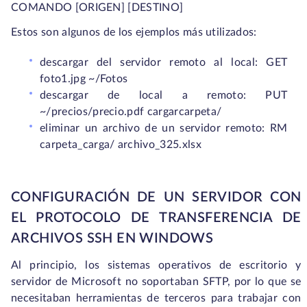
COMANDO [ORIGEN] [DESTINO]
Estos son algunos de los ejemplos más utilizados:
descargar del servidor remoto al local: GET
foto1.jpg ~/Fotos
descargar de local a remoto: PUT
~/precios/precio.pdf cargarcarpeta/
eliminar un archivo de un servidor remoto: RM
carpeta_carga/ archivo_325.xlsx
CONFIGURACIÓN DE UN SERVIDOR CON
EL PROTOCOLO DE TRANSFERENCIA DE
ARCHIVOS SSH EN WINDOWS
Al principio, los sistemas operativos de escritorio y
servidor de Microsoft no soportaban SFTP, por lo que se
necesitaban herramientas de terceros para trabajar con