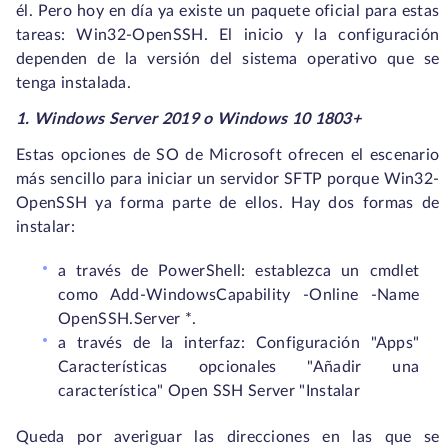
él. Pero hoy en día ya existe un paquete oficial para estas
tareas: Win32-OpenSSH. El inicio y la configuración
dependen de la versión del sistema operativo que se
tenga instalada.
1. Windows Server 2019 o Windows 10 1803+
Estas opciones de SO de Microsoft ofrecen el escenario
más sencillo para iniciar un servidor SFTP porque Win32-
OpenSSH ya forma parte de ellos. Hay dos formas de
instalar:
a través de PowerShell: establezca un cmdlet
como Add-WindowsCapability -Online -Name
OpenSSH.Server *.
a través de la interfaz: Configuración "Apps"
Características opcionales "Añadir una
característica" Open SSH Server "Instalar
Queda por averiguar las direcciones en las que se