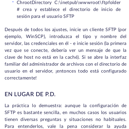
ChrootDirectory C:\inetpub\wwwroot\ftpfolder
# crea y establece el directorio de inicio de
sesión para el usuario SFTP
Después de todos los ajustes, inicie un cliente SFTP (por
ejemplo, WinSCP), introduzca el tipo y nombre del
servidor, las credenciales en él - e inicie sesión (la primera
vez que se conecte, debería ver un mensaje de que la
clave de host no está en la caché). Si se abre la interfaz
familiar del administrador de archivos con el directorio de
usuario en el servidor, ¡entonces todo está configurado
correctamente!
EN LUGAR DE P.D.
La práctica lo demuestra: aunque la configuración de
SFTP es bastante sencilla, en muchos casos los usuarios
tienen diversas preguntas y situaciones no habituales.
Para entenderlos, vale la pena considerar la ayuda