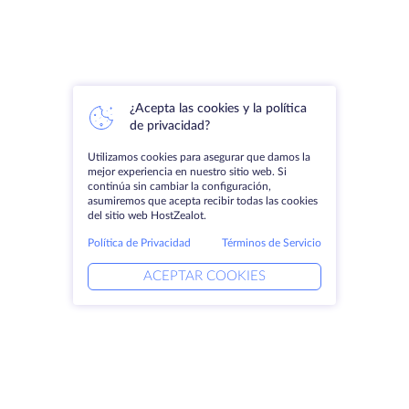
¿Acepta las cookies y la política
de privacidad?
Utilizamos cookies para asegurar que damos la
mejor experiencia en nuestro sitio web. Si
continúa sin cambiar la configuración,
asumiremos que acepta recibir todas las cookies
del sitio web HostZealot.
Política de Privacidad
Términos de Servicio
ACEPTAR COOKIES