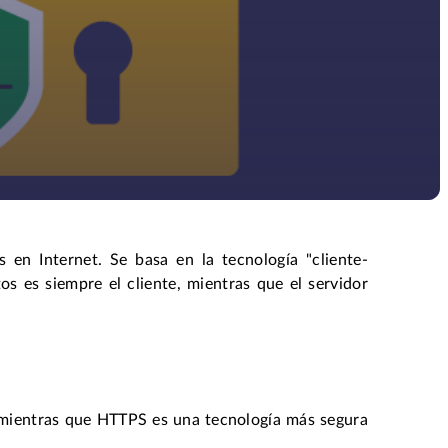
 en Internet. Se basa en la tecnología "cliente-
tos es siempre el cliente, mientras que el servidor
, mientras que HTTPS es una tecnología más segura