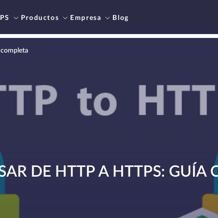
PS
Productos
Empresa
Blog
 completa
AR DE HTTP A HTTPS: GUÍA