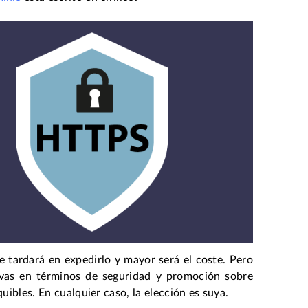
e tardará en expedirlo y mayor será el coste. Pero
tivas en términos de seguridad y promoción sobre
uibles. En cualquier caso, la elección es suya.