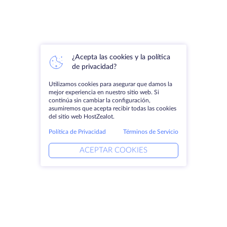
¿Acepta las cookies y la política
de privacidad?
Utilizamos cookies para asegurar que damos la
mejor experiencia en nuestro sitio web. Si
continúa sin cambiar la configuración,
asumiremos que acepta recibir todas las cookies
del sitio web HostZealot.
Política de Privacidad
Términos de Servicio
ACEPTAR COOKIES