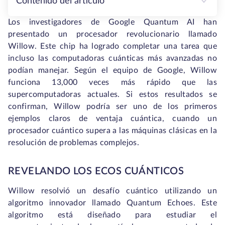
Contenido del artículo
Los investigadores de Google Quantum AI han
presentado un procesador revolucionario llamado
Willow. Este chip ha logrado completar una tarea que
incluso las computadoras cuánticas más avanzadas no
podían manejar. Según el equipo de Google, Willow
funciona 13,000 veces más rápido que las
supercomputadoras actuales. Si estos resultados se
confirman, Willow podría ser uno de los primeros
ejemplos claros de ventaja cuántica, cuando un
procesador cuántico supera a las máquinas clásicas en la
resolución de problemas complejos.
REVELANDO LOS ECOS CUÁNTICOS
Willow resolvió un desafío cuántico utilizando un
algoritmo innovador llamado Quantum Echoes. Este
algoritmo está diseñado para estudiar el