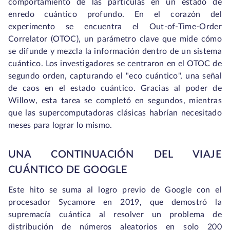
comportamiento de las partículas en un estado de
enredo cuántico profundo. En el corazón del
experimento se encuentra el Out-of-Time-Order
Correlator (OTOC), un parámetro clave que mide cómo
se difunde y mezcla la información dentro de un sistema
cuántico. Los investigadores se centraron en el OTOC de
segundo orden, capturando el "eco cuántico", una señal
de caos en el estado cuántico. Gracias al poder de
Willow, esta tarea se completó en segundos, mientras
que las supercomputadoras clásicas habrían necesitado
meses para lograr lo mismo.
UNA CONTINUACIÓN DEL VIAJE
CUÁNTICO DE GOOGLE
Este hito se suma al logro previo de Google con el
procesador Sycamore en 2019, que demostró la
supremacía cuántica al resolver un problema de
distribución de números aleatorios en solo 200