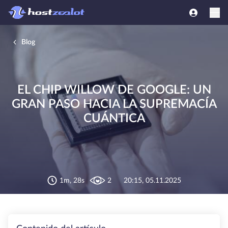
Blog
EL CHIP WILLOW DE GOOGLE: UN
GRAN PASO HACIA LA SUPREMACÍA
CUÁNTICA
1m, 28s
2
20:15, 05.11.2025