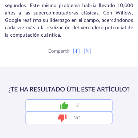
segundos. Este mismo problema habría llevado 10,000
años a las supercomputadoras clásicas. Con Willow,
Google reafirma su liderazgo en el campo, acercándonos
cada vez más a la realización del verdadero potencial de
la computación cuántica.
Compartir
¿TE HA RESULTADO ÚTIL ESTE ARTÍCULO?
SÍ
NO