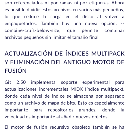
son referenciados ni por ramas ni por etiquetas. Ahora
es posible dividir estos archivos en varios más pequeños,
lo que reduce la carga en el disco al volver a
empaquetarlos. También hay una nueva opción,
--
combine-cruft-below-size
, que permite combinar
archivos pequeños sin limitar el tamaño final.
ACTUALIZACIÓN DE ÍNDICES MULTIPACK
Y ELIMINACIÓN DEL ANTIGUO MOTOR DE
FUSIÓN
Git 2.50 implementa soporte experimental para
actualizaciones incrementales MIDX (índice multipack),
donde cada nivel de índice se almacena por separado
como un archivo de mapa de bits. Esto es especialmente
importante para repositorios grandes, donde la
velocidad es importante al añadir nuevos objetos.
El motor de fusión
recursivo
obsoleto también se ha