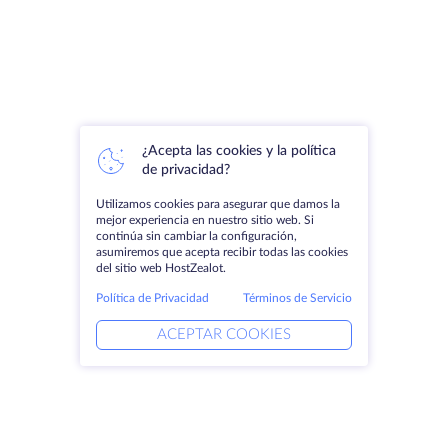
¿Acepta las cookies y la política
de privacidad?
Utilizamos cookies para asegurar que damos la
mejor experiencia en nuestro sitio web. Si
continúa sin cambiar la configuración,
asumiremos que acepta recibir todas las cookies
del sitio web HostZealot.
Política de Privacidad
Términos de Servicio
ACEPTAR COOKIES