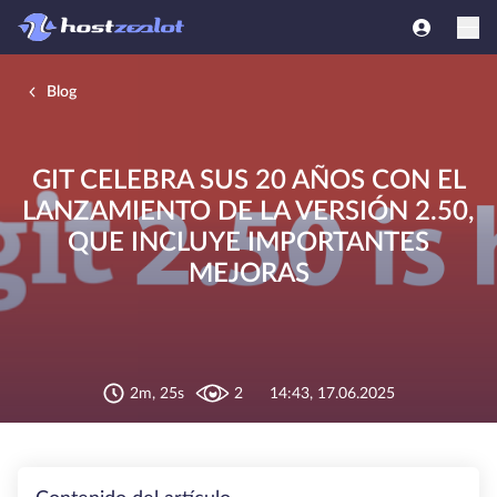
Blog
GIT CELEBRA SUS 20 AÑOS CON EL
LANZAMIENTO DE LA VERSIÓN 2.50,
QUE INCLUYE IMPORTANTES
MEJORAS
2m, 25s
2
14:43, 17.06.2025