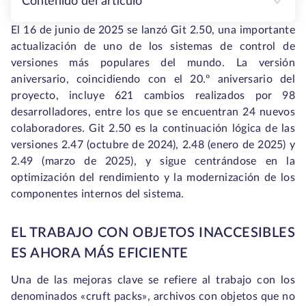
Contenido del artículo
El 16 de junio de 2025 se lanzó Git 2.50, una importante
actualización de uno de los sistemas de control de
versiones más populares del mundo. La versión
aniversario, coincidiendo con el 20.º aniversario del
proyecto, incluye 621 cambios realizados por 98
desarrolladores, entre los que se encuentran 24 nuevos
colaboradores. Git 2.50 es la continuación lógica de las
versiones 2.47 (octubre de 2024), 2.48 (enero de 2025) y
2.49 (marzo de 2025), y sigue centrándose en la
optimización del rendimiento y la modernización de los
componentes internos del sistema.
EL TRABAJO CON OBJETOS INACCESIBLES
ES AHORA MÁS EFICIENTE
Una de las mejoras clave se refiere al trabajo con los
denominados «cruft packs», archivos con objetos que no