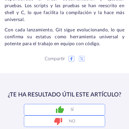
pruebas. Los scripts y las pruebas se han reescrito en
shell y C, lo que facilita la compilación y la hace más
universal.
Con cada lanzamiento, Git sigue evolucionando, lo que
confirma su estatus como herramienta universal y
potente para el trabajo en equipo con código.
Compartir
¿TE HA RESULTADO ÚTIL ESTE ARTÍCULO?
SÍ
NO