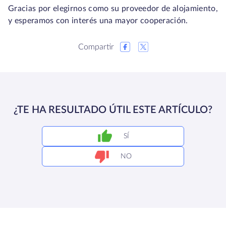
Gracias por elegirnos como su proveedor de alojamiento,
y esperamos con interés una mayor cooperación.
Compartir
¿TE HA RESULTADO ÚTIL ESTE ARTÍCULO?
SÍ
NO