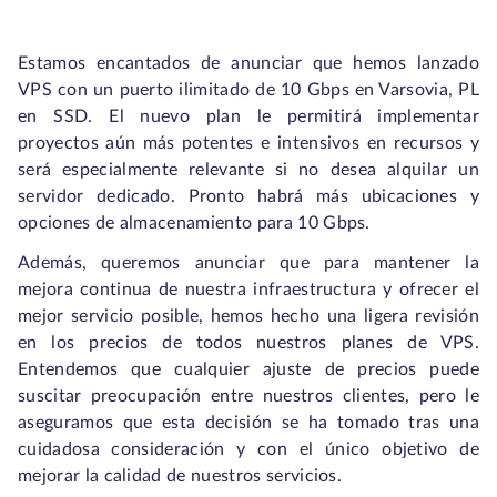
Estamos encantados de anunciar que hemos lanzado
VPS con un puerto ilimitado de 10 Gbps en Varsovia, PL
en SSD. El nuevo plan le permitirá implementar
proyectos aún más potentes e intensivos en recursos y
será especialmente relevante si no desea alquilar un
servidor dedicado. Pronto habrá más ubicaciones y
opciones de almacenamiento para 10 Gbps.
Además, queremos anunciar que para mantener la
mejora continua de nuestra infraestructura y ofrecer el
mejor servicio posible, hemos hecho una ligera revisión
en los precios de todos nuestros planes de VPS.
Entendemos que cualquier ajuste de precios puede
suscitar preocupación entre nuestros clientes, pero le
aseguramos que esta decisión se ha tomado tras una
cuidadosa consideración y con el único objetivo de
mejorar la calidad de nuestros servicios.