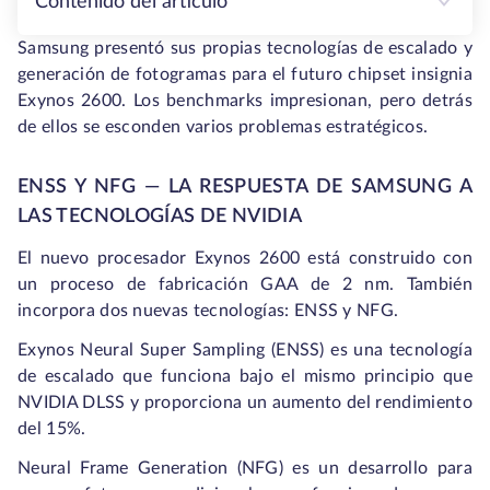
Contenido del artículo
Samsung presentó sus propias tecnologías de escalado y
generación de fotogramas para el futuro chipset insignia
Exynos 2600. Los benchmarks impresionan, pero detrás
de ellos se esconden varios problemas estratégicos.
ENSS Y NFG — LA RESPUESTA DE SAMSUNG A
LAS TECNOLOGÍAS DE NVIDIA
El nuevo procesador Exynos 2600 está construido con
un proceso de fabricación GAA de 2 nm. También
incorpora dos nuevas tecnologías: ENSS y NFG.
Exynos Neural Super Sampling (ENSS) es una tecnología
de escalado que funciona bajo el mismo principio que
NVIDIA DLSS y proporciona un aumento del rendimiento
del 15%.
Neural Frame Generation (NFG) es un desarrollo para