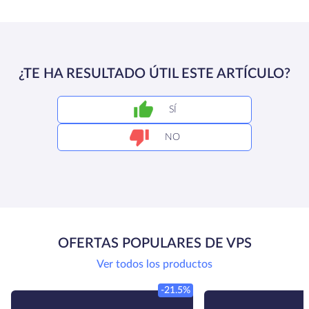
¿TE HA RESULTADO ÚTIL ESTE ARTÍCULO?
SÍ
NO
OFERTAS POPULARES DE VPS
Ver todos los productos
-21.5%