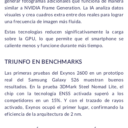
generar fotogramas adicionales que funciona de manera
similar a NVIDIA Frame Generation. La IA analiza datos
visuales y crea cuadros extra entre dos reales para lograr
una frecuencia de imagen más fluida.
Estas tecnologías reducen significativamente la carga
sobre la GPU, lo que permite que el smartphone se
caliente menos y funcione durante más tiempo.
TRIUNFO EN BENCHMARKS
Las primeras pruebas del Exynos 2600 en un prototipo
real del Samsung Galaxy S26 muestran buenos
resultados. En la prueba 3DMark Steel Nomad Lite, el
chip con la tecnología ENSS activada superó a los
competidores en un 15%. Y con el trazado de rayos
activado, Exynos ocupó el primer lugar, confirmando la
eficiencia de la arquitectura de 2 nm.