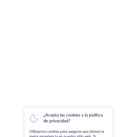
¿Acepta las cookies y la política
de privacidad?
Utilizamos cookies para asegurar que damos la
mejor experiencia en nuestro sitio web. Si