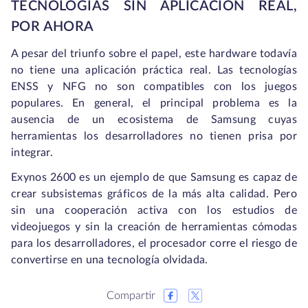
TECNOLOGÍAS SIN APLICACIÓN REAL,
POR AHORA
A pesar del triunfo sobre el papel, este hardware todavía
no tiene una aplicación práctica real. Las tecnologías
ENSS y NFG no son compatibles con los juegos
populares. En general, el principal problema es la
ausencia de un ecosistema de Samsung cuyas
herramientas los desarrolladores no tienen prisa por
integrar.
Exynos 2600 es un ejemplo de que Samsung es capaz de
crear subsistemas gráficos de la más alta calidad. Pero
sin una cooperación activa con los estudios de
videojuegos y sin la creación de herramientas cómodas
para los desarrolladores, el procesador corre el riesgo de
convertirse en una tecnología olvidada.
Compartir