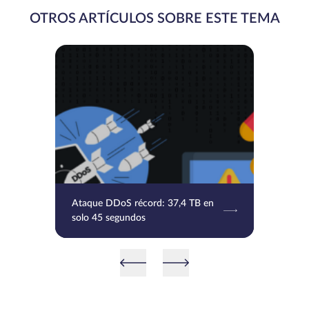
OTROS ARTÍCULOS SOBRE ESTE TEMA
Ataque DDoS récord: 37,4 TB en
solo 45 segundos