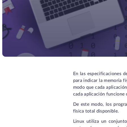
En las especificaciones d
para indicar la memoria fí
modo que cada aplicación 
cada aplicación funcione 
De este modo, los progra
física total disponible.
Linux utiliza un conjunt