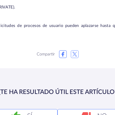
IVATE).
licitudes de procesos de usuario pueden aplazarse hasta 
Compartir
¿TE HA RESULTADO ÚTIL ESTE ARTÍCULO