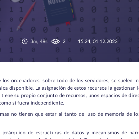
3m, 48s
2
15:24, 01.12.2023
e los ordenadores, sobre todo de los servidores, se suelen 
sica disponible. La asignación de estos recursos la gestionan 
tiene su propio conjunto de recursos, unos espacios de direc
como si fuera independiente.
mas no tienen que estar al tanto del uso de memoria de l
o jerárquico de estructuras de datos y mecanismos de har