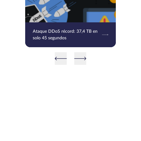
Ataque DDoS récord: 37,4 TB en
solo 45 segundos