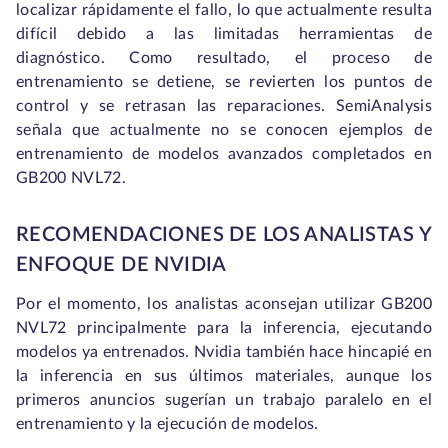
localizar rápidamente el fallo, lo que actualmente resulta
difícil debido a las limitadas herramientas de
diagnóstico. Como resultado, el proceso de
entrenamiento se detiene, se revierten los puntos de
control y se retrasan las reparaciones. SemiAnalysis
señala que actualmente no se conocen ejemplos de
entrenamiento de modelos avanzados completados en
GB200 NVL72.
RECOMENDACIONES DE LOS ANALISTAS Y
ENFOQUE DE NVIDIA
Por el momento, los analistas aconsejan utilizar GB200
NVL72 principalmente para la inferencia, ejecutando
modelos ya entrenados. Nvidia también hace hincapié en
la inferencia en sus últimos materiales, aunque los
primeros anuncios sugerían un trabajo paralelo en el
entrenamiento y la ejecución de modelos.