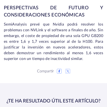
PERSPECTIVAS DE FUTURO Y
CONSIDERACIONES ECONÓMICAS
SemiAnalysis prevé que Nvidia podrá resolver los
problemas con NVLink y el software a finales de año. Sin
embargo, el coste de propiedad de una sola GPU GB200
es entre 1,6 y 1,7 veces superior al de la H100. Para
justificar la inversión en nuevos aceleradores, estos
deben demostrar un rendimiento al menos 1,6 veces
superior con un tiempo de inactividad similar.
Compartir
¿TE HA RESULTADO ÚTIL ESTE ARTÍCULO?