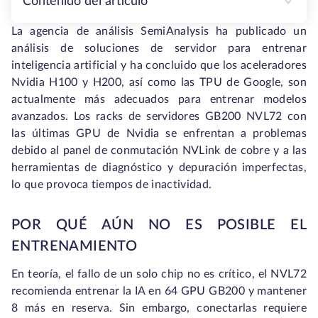
Contenido del artículo
La agencia de análisis SemiAnalysis ha publicado un
análisis de soluciones de servidor para entrenar
inteligencia artificial y ha concluido que los aceleradores
Nvidia H100 y H200, así como las TPU de Google, son
actualmente más adecuados para entrenar modelos
avanzados. Los racks de servidores GB200 NVL72 con
las últimas GPU de Nvidia se enfrentan a problemas
debido al panel de conmutación NVLink de cobre y a las
herramientas de diagnóstico y depuración imperfectas,
lo que provoca tiempos de inactividad.
POR QUÉ AÚN NO ES POSIBLE EL
ENTRENAMIENTO
En teoría, el fallo de un solo chip no es crítico, el NVL72
recomienda entrenar la IA en 64 GPU GB200 y mantener
8 más en reserva. Sin embargo, conectarlas requiere