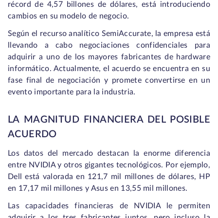
récord de 4,57 billones de dólares, está introduciendo
cambios en su modelo de negocio.
Según el recurso analítico SemiAccurate, la empresa está
llevando a cabo negociaciones confidenciales para
adquirir a uno de los mayores fabricantes de hardware
informático. Actualmente, el acuerdo se encuentra en su
fase final de negociación y promete convertirse en un
evento importante para la industria.
LA MAGNITUD FINANCIERA DEL POSIBLE
ACUERDO
Los datos del mercado destacan la enorme diferencia
entre NVIDIA y otros gigantes tecnológicos. Por ejemplo,
Dell está valorada en 121,7 mil millones de dólares, HP
en 17,17 mil millones y Asus en 13,55 mil millones.
Las capacidades financieras de NVIDIA le permiten
adquirir a los tres fabricantes juntos, pero incluso la