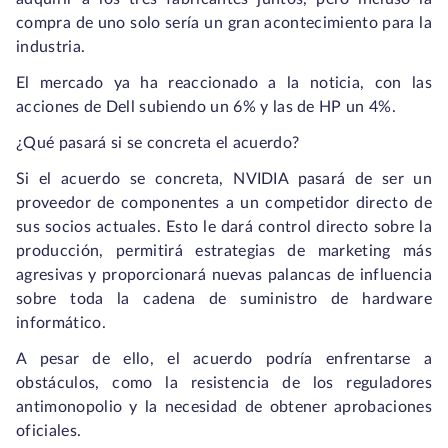
compra de uno solo sería un gran acontecimiento para la
industria.
El mercado ya ha reaccionado a la noticia, con las
acciones de Dell subiendo un 6% y las de HP un 4%.
¿Qué pasará si se concreta el acuerdo?
Si el acuerdo se concreta, NVIDIA pasará de ser un
proveedor de componentes a un competidor directo de
sus socios actuales. Esto le dará control directo sobre la
producción, permitirá estrategias de marketing más
agresivas y proporcionará nuevas palancas de influencia
sobre toda la cadena de suministro de hardware
informático.
A pesar de ello, el acuerdo podría enfrentarse a
obstáculos, como la resistencia de los reguladores
antimonopolio y la necesidad de obtener aprobaciones
oficiales.