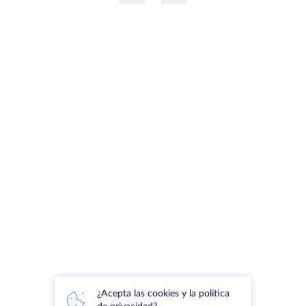
¿Acepta las cookies y la política