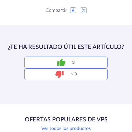
Compartir
¿TE HA RESULTADO ÚTIL ESTE ARTÍCULO?
SÍ
NO
OFERTAS POPULARES DE VPS
Ver todos los productos