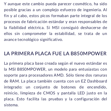
Y aunque este cambio pueda parecer cosmético, ha sido
posible gracias a un complejo esfuerzo de ingeniería. Al
fin y al cabo, estos picos formaban parte integral de los
procesos de fabricación estándar y eran responsables de
la fiabilidad eléctrica. Si MSI consiguió deshacerse de
ellos sin comprometer la estabilidad, se trata de un
avance tecnológico significativo.
LA PRIMERA PLACA FUE LA B850MPOWER
La primera placa base creada según el nuevo estándar es
la MSI B850MPOWER, un modelo para entusiastas con
soporte para procesadores AMD. Sólo tiene dos ranuras
de RAM. La placa también cuenta con un EZ Dashboard
integrado: un conjunto de botones de encendido,
reinicio, limpieza de CMOS y pantalla LED justo en la
placa. Esto facilita las pruebas y la configuración del
sistema.