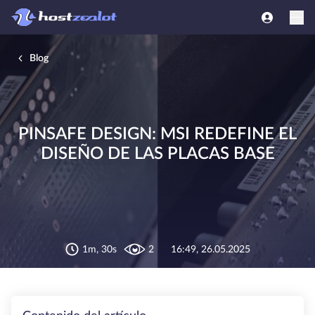
Blog
PINSAFE DESIGN: MSI REDEFINE EL
DISEÑO DE LAS PLACAS BASE
1m, 30s
2
16:49, 26.05.2025