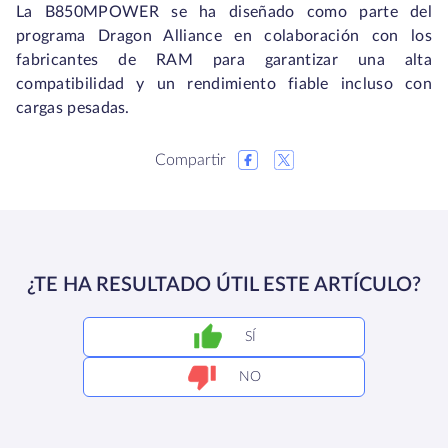
La B850MPOWER se ha diseñado como parte del
programa Dragon Alliance en colaboración con los
fabricantes de RAM para garantizar una alta
compatibilidad y un rendimiento fiable incluso con
cargas pesadas.
Compartir
¿TE HA RESULTADO ÚTIL ESTE ARTÍCULO?
SÍ
NO