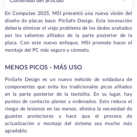
Contenido del artículo
En Computex 2025, MSI presentó una nueva visión del
diseño de placas base: PinSafe Design. Esta innovación
debería eliminar el viejo problema de los dedos arañados
por los salientes afilados de la parte posterior de la
placa. Con este nuevo enfoque, MSI promete hacer el
montaje del PC más seguro y cómodo.
MENOS PICOS - MÁS USO
PinSafe Design es un nuevo método de soldadura de
componentes que evita los tradicionales picos afilados
en la parte posterior de la textolita. En su lugar, hay
puntos de contacto planos y ordenados. Esto reduce el
riesgo de lesiones en las manos, elimina la necesidad de
guantes protectores y hace que el proceso de
actualización o montaje del sistema sea mucho más
agradable.