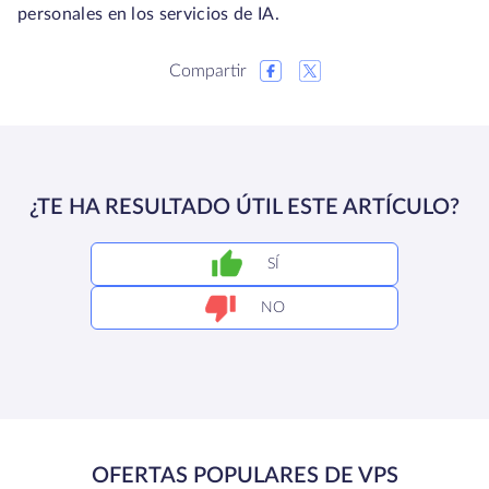
personales en los servicios de IA.
Compartir
¿TE HA RESULTADO ÚTIL ESTE ARTÍCULO?
SÍ
NO
OFERTAS POPULARES DE VPS