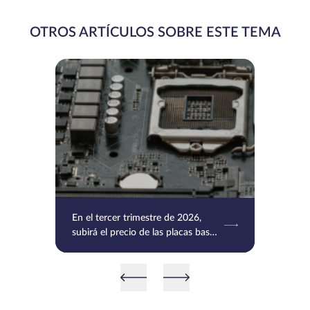
OTROS ARTÍCULOS SOBRE ESTE TEMA
En el tercer trimestre de 2026,
subirá el precio de las placas base
de MSI, Gigabyte y Asus