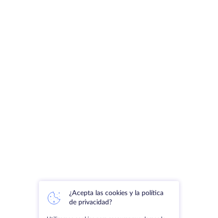
¿Acepta las cookies y la política
de privacidad?