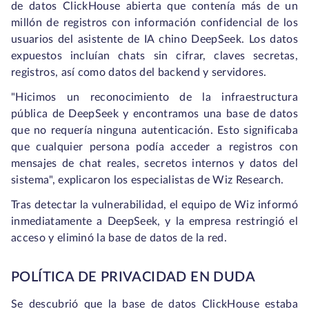
de datos ClickHouse abierta que contenía más de un
millón de registros con información confidencial de los
usuarios del asistente de IA chino DeepSeek. Los datos
expuestos incluían chats sin cifrar, claves secretas,
registros, así como datos del backend y servidores.
"Hicimos un reconocimiento de la infraestructura
pública de DeepSeek y encontramos una base de datos
que no requería ninguna autenticación. Esto significaba
que cualquier persona podía acceder a registros con
mensajes de chat reales, secretos internos y datos del
sistema", explicaron los especialistas de Wiz Research.
Tras detectar la vulnerabilidad, el equipo de Wiz informó
inmediatamente a DeepSeek, y la empresa restringió el
acceso y eliminó la base de datos de la red.
POLÍTICA DE PRIVACIDAD EN DUDA
Se descubrió que la base de datos ClickHouse estaba