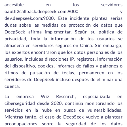
accesible en los servidores
oauth2callback.deepseek.com:9000 y
dev.deepseek.com:9000. Este incidente plantea serias
dudas sobre las medidas de protección de datos que
DeepSeek afirma implementar. Según su política de
privacidad, toda la información de los usuarios se
almacena en servidores seguros en China. Sin embargo,
los expertos encontraron que los datos personales de los
usuarios, incluidas direcciones IP, registros, información
del dispositivo, cookies, informes de fallos y patrones o
ritmos de pulsación de teclas, permanecen en los
servidores de DeepSeek incluso después de eliminar una
cuenta.
La empresa Wiz Research, especializada en
ciberseguridad desde 2020, continúa monitoreando los
servicios en la nube en busca de vulnerabilidades.
Mientras tanto, el caso de DeepSeek vuelve a plantear
preocupaciones sobre la seguridad de los datos